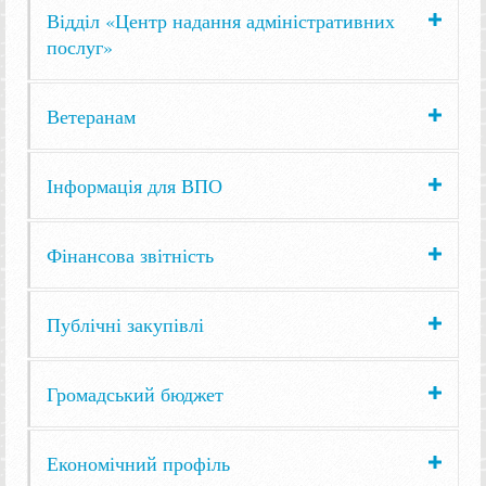
Відділ «Центр надання адміністративних
послуг»
Ветеранам
Інформація для ВПО
Фінансова звітність
Публічні закупівлі
Громадський бюджет
Економічний профіль