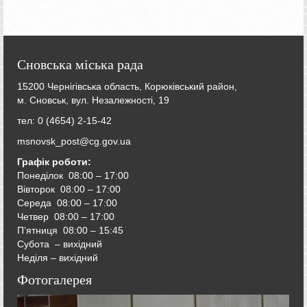
Сновська міська рада
15200 Чернігівська область, Корюківський район,
м. Сновськ, вул. Незалежності, 19
тел: 0 (4654) 2-15-42
msnovsk_post@cg.gov.ua
Графік роботи:
Понеділок 08:00 – 17:00
Вівторок
08:00 – 17:00
Середа
08:00 – 17:00
Четвер
08:00 – 17:00
П’ятниця
08:00 – 15:45
Субота – вихідний
Неділя – вихідний
Фотогалерея