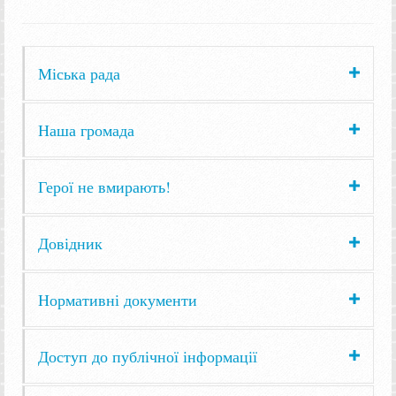
Міська рада
Наша громада
Герої не вмирають!
Довідник
Нормативні документи
Доступ до публічної інформації