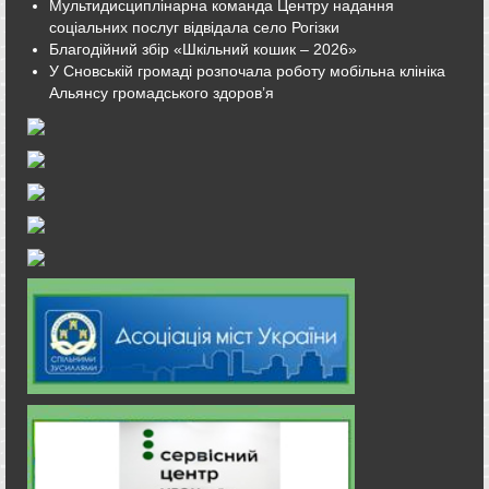
Мультидисциплінарна команда Центру надання
соціальних послуг відвідала село Рогізки
Благодійний збір «Шкільний кошик – 2026»
У Сновській громаді розпочала роботу мобільна клініка
Альянсу громадського здоров’я