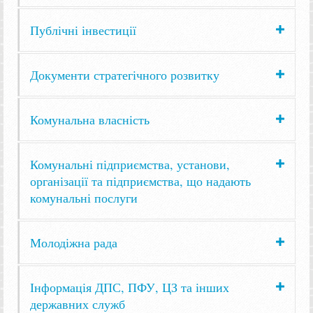
Публічні інвестиції
Документи стратегічного розвитку
Комунальна власність
Комунальні підприємства, установи,
організації та підприємства, що надають
комунальні послуги
Молодіжна рада
Інформація ДПС, ПФУ, ЦЗ та інших
державних служб