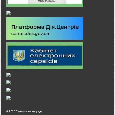
© 2026 Сновська міська рада