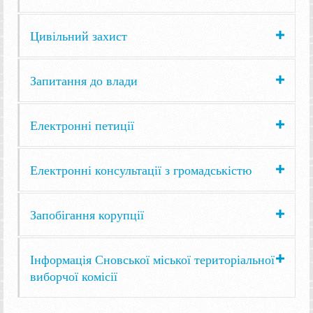
Цивільний захист
Запитання до влади
Електронні петиції
Електронні консультації з громадськістю
Запобігання корупції
Інформація Сновської міської територіальної
виборчої комісії