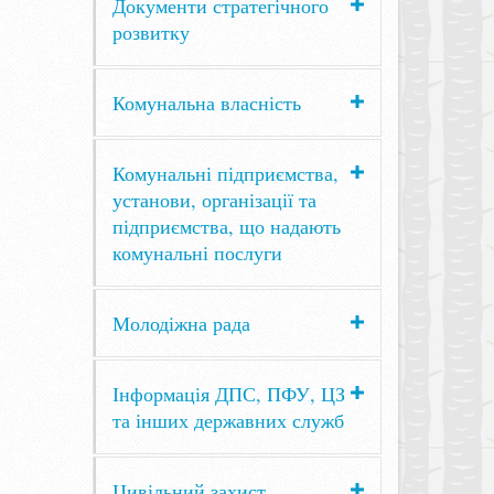
Документи стратегічного
розвитку
Комунальна власність
Комунальні підприємства,
установи, організації та
підприємства, що надають
комунальні послуги
Молодіжна рада
Інформація ДПС, ПФУ, ЦЗ
та інших державних служб
Цивільний захист