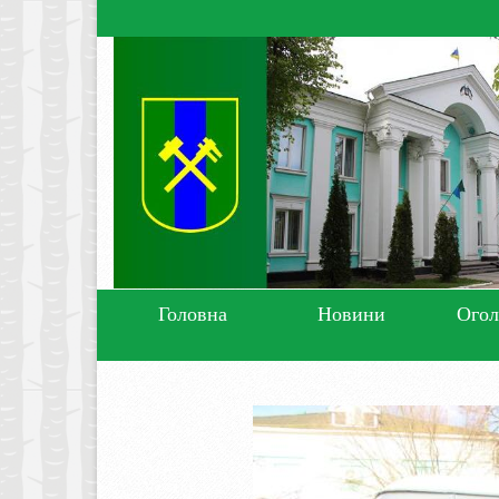
Головна
Новини
Ого