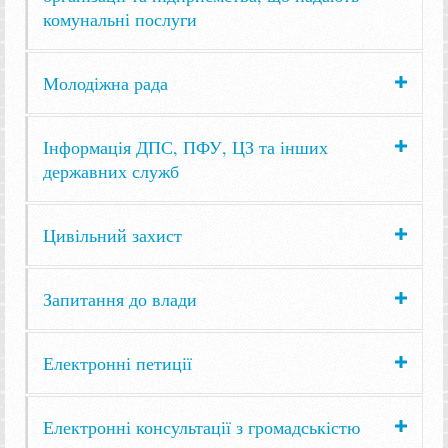
комунальні послуги
Молодіжна рада
Інформація ДПС, ПФУ, ЦЗ та інших
державних служб
Цивільний захист
Запитання до влади
Електронні петиції
Електронні консультації з громадськістю