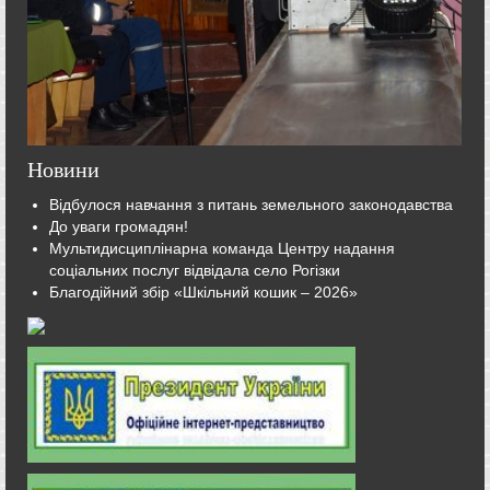
Новини
Відбулося навчання з питань земельного законодавства
До уваги громадян!
Мультидисциплінарна команда Центру надання
соціальних послуг відвідала село Рогізки
Благодійний збір «Шкільний кошик – 2026»