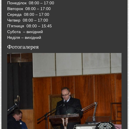
Понеділок 08:00 – 17:00
Вівторок
08:00 – 17:00
Середа
08:00 – 17:00
Четвер
08:00 – 17:00
П’ятниця
08:00 – 15:45
Субота – вихідний
Неділя – вихідний
Фотогалерея