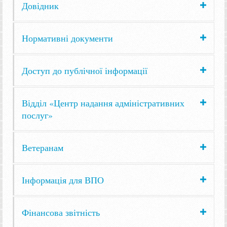
Довідник
Нормативні документи
Доступ до публічної інформації
Відділ «Центр надання адміністративних
послуг»
Ветеранам
Інформація для ВПО
Фінансова звітність