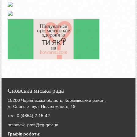
Сновська міська рада
15200 Чернігівська область, Корюківський район,
м. Сновськ, вул. Незалежності, 19
тел: 0 (4654) 2-15-42
msnovsk_post@cg.gov.ua
Графік роботи: