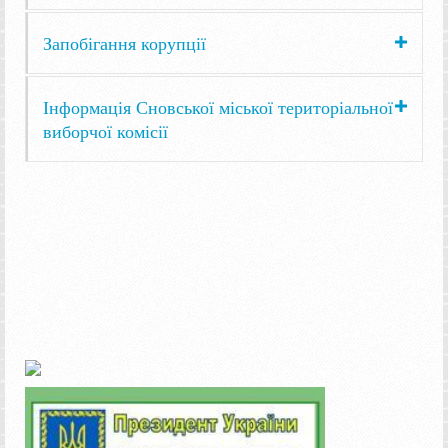
Запобігання корупції
Інформація Сновської міської територіальної
виборчої комісії