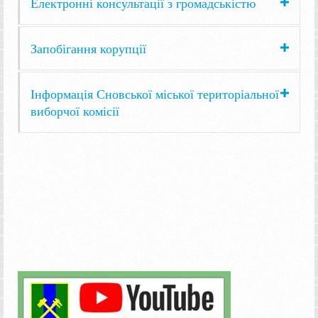
Електронні консультації з громадськістю
Запобігання корупції
Інформація Сновської міської територіальної
виборчої комісії