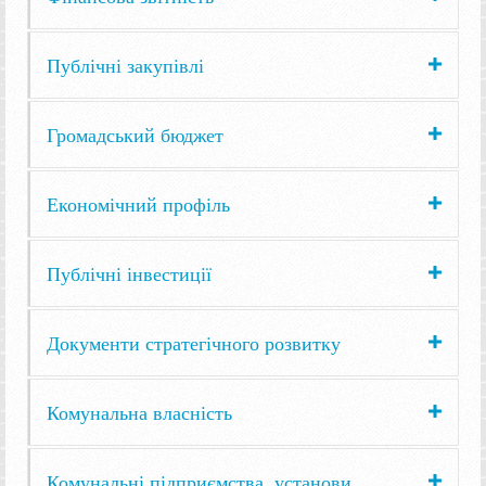
Публічні закупівлі
Громадський бюджет
Економічний профіль
Публічні інвестиції
Документи стратегічного розвитку
Комунальна власність
Комунальні підприємства, установи,