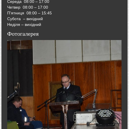
Середа
08:00 – 17:00
Четвер
08:00 – 17:00
П’ятниця
08:00 – 15:45
Субота – вихідний
Неділя – вихідний
Фотогалерея