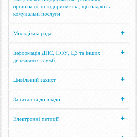
організації та підприємства, що надають
комунальні послуги
Молодіжна рада
Інформація ДПС, ПФУ, ЦЗ та інших
державних служб
Цивільний захист
Запитання до влади
Електронні петиції