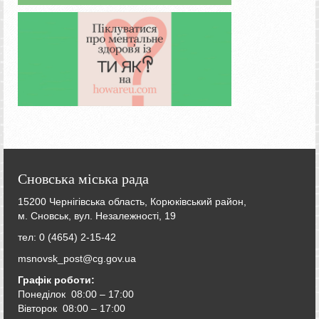
Сновська міська рада
15200 Чернігівська область, Корюківський район,
м. Сновськ, вул. Незалежності, 19
тел: 0 (4654) 2-15-42
msnovsk_post@cg.gov.ua
Графік роботи:
Понеділок 08:00 – 17:00
Вівторок
08:00 – 17:00