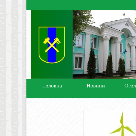
Головна
Новини
Ого