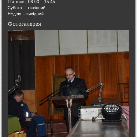
П’ятниця
08:00 – 15:45
Субота – вихідний
Неділя – вихідний
Фотогалерея