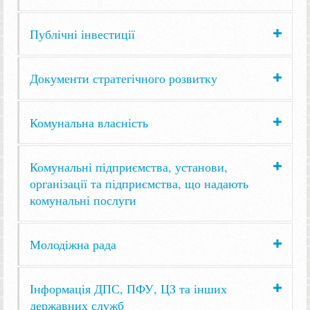
Публічні інвестиції
Документи стратегічного розвитку
Комунальна власність
Комунальні підприємства, установи,
організації та підприємства, що надають
комунальні послуги
Молодіжна рада
Інформація ДПС, ПФУ, ЦЗ та інших
державних служб