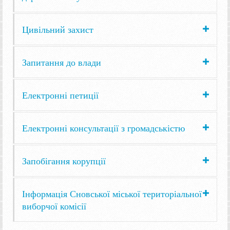
Цивільний захист
Запитання до влади
Електронні петиції
Електронні консультації з громадськістю
Запобігання корупції
Інформація Сновської міської територіальної
виборчої комісії