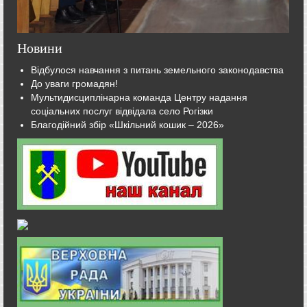
Новини
Відбулося навчання з питань земельного законодавства
До уваги громадян!
Мультидисциплінарна команда Центру надання
соціальних послуг відвідала село Рогізки
Благодійний збір «Шкільний кошик – 2026»