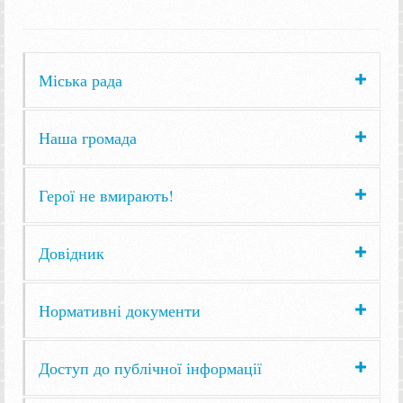
Міська рада
Наша громада
Герої не вмирають!
Довідник
Нормативні документи
Доступ до публічної інформації