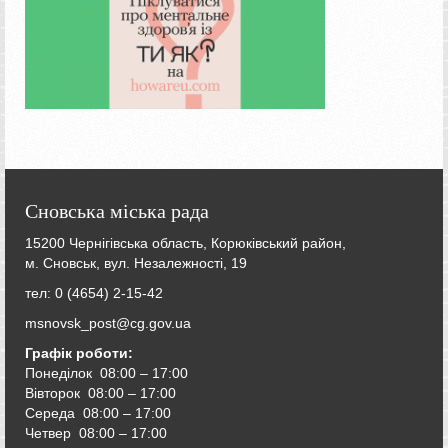
Сновська міська рада
15200 Чернігівська область, Корюківський район,
м. Сновськ, вул. Незалежності, 19
тел: 0 (4654) 2-15-42
msnovsk_post@cg.gov.ua
Графік роботи:
Понеділок 08:00 – 17:00
Вівторок
08:00 – 17:00
Середа
08:00 – 17:00
Четвер
08:00 – 17:00