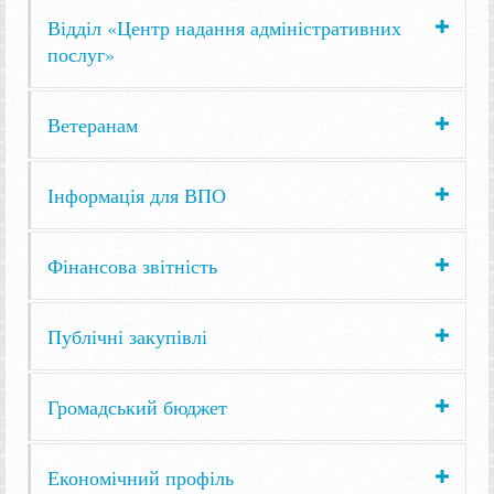
Відділ «Центр надання адміністративних
послуг»
Ветеранам
Інформація для ВПО
Фінансова звітність
Публічні закупівлі
Громадський бюджет
Економічний профіль