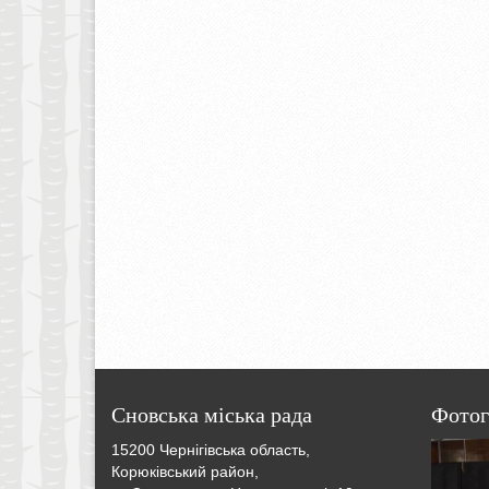
Сновська міська рада
Фотог
15200 Чернігівська область,
Корюківський район,