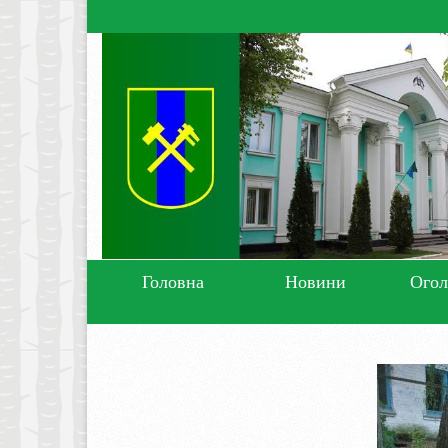
Головна
Новини
Ого