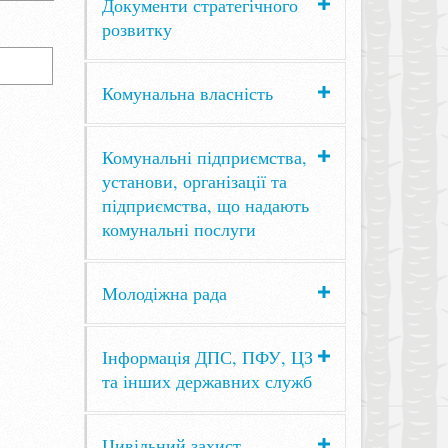
Документи стратегічного
розвитку
Комунальна власність
Комунальні підприємства,
установи, організації та
підприємства, що надають
комунальні послуги
Молодіжна рада
Інформація ДПС, ПФУ, ЦЗ
та інших державних служб
Цивільний захист