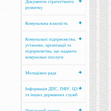
Документи стратегічного
розвитку
Комунальна власність
Комунальні підприємства,
установи, організації та
підприємства, що надають
комунальні послуги
Молодіжна рада
Інформація ДПС, ПФУ, ЦЗ
та інших державних служб
Цивільний захист