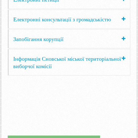
Електронні консультації з громадськістю
Запобігання корупції
Інформація Сновської міської територіальної
виборчої комісії