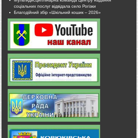
соціальних послуг відвідала село Рогізки
Благодійний збір «Шкільний кошик – 2026»