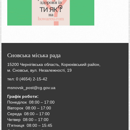
Сновська міська рада
15200 Чернігівська область, Корюківський район,
м. Сновськ, вул. Незалежності, 19
тел: 0 (4654) 2-15-42
msnovsk_post@cg.gov.ua
Графік роботи:
Понеділок 08:00 – 17:00
Вівторок
08:00 – 17:00
Середа
08:00 – 17:00
Четвер
08:00 – 17:00
П’ятниця
08:00 – 15:45