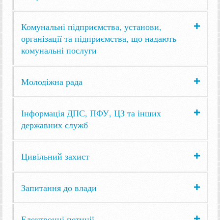
Комунальні підприємства, установи,
організації та підприємства, що надають
комунальні послуги
Молодіжна рада
Інформація ДПС, ПФУ, ЦЗ та інших
державних служб
Цивільний захист
Запитання до влади
Електронні петиції