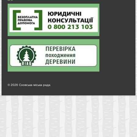
© 2026 Сновська міська рада