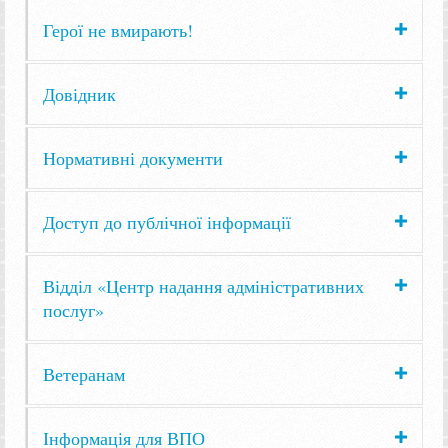
Герої не вмирають!
Довідник
Нормативні документи
Доступ до публічної інформації
Відділ «Центр надання адміністративних
послуг»
Ветеранам
Інформація для ВПО