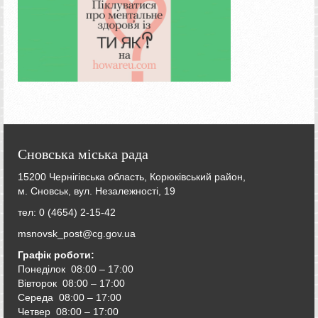
Сновська міська рада
15200 Чернігівська область, Корюківський район,
м. Сновськ, вул. Незалежності, 19
тел: 0 (4654) 2-15-42
msnovsk_post@cg.gov.ua
Графік роботи:
Понеділок 08:00 – 17:00
Вівторок
08:00 – 17:00
Середа
08:00 – 17:00
Четвер
08:00 – 17:00