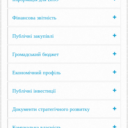
Фінансова звітність
Публічні закупівлі
Громадський бюджет
Економічний профіль
Публічні інвестиції
Документи стратегічного розвитку
Комунальна власність