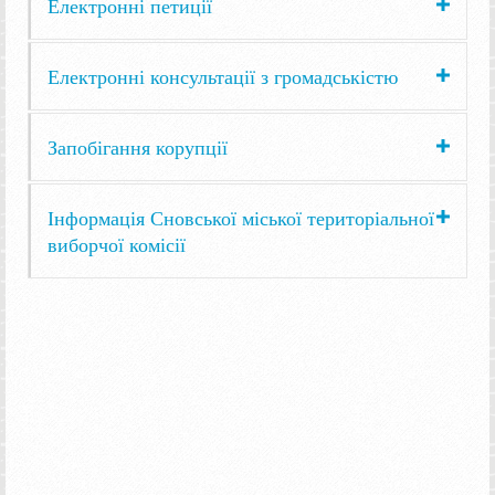
Електронні петиції
Електронні консультації з громадськістю
Запобігання корупції
Інформація Сновської міської територіальної
виборчої комісії