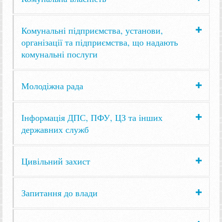
Комунальні підприємства, установи,
організації та підприємства, що надають
комунальні послуги
Молодіжна рада
Інформація ДПС, ПФУ, ЦЗ та інших
державних служб
Цивільний захист
Запитання до влади