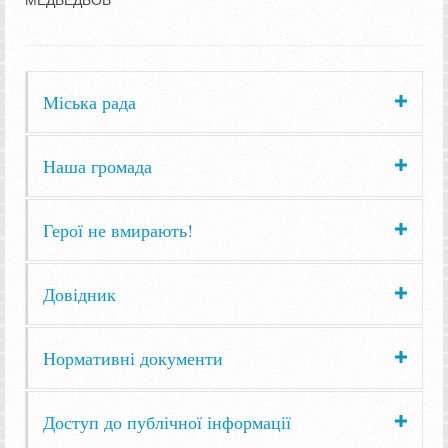
Міська рада
Наша громада
Герої не вмирають!
Довідник
Нормативні документи
Доступ до публічної інформації