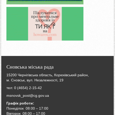
Сновська міська рада
15200 Чернігівська область, Корюківський район,
м. Сновськ, вул. Незалежності, 19
тел: 0 (4654) 2-15-42
msnovsk_post@cg.gov.ua
Графік роботи:
Понеділок 08:00 – 17:00
Вівторок
08:00 – 17:00