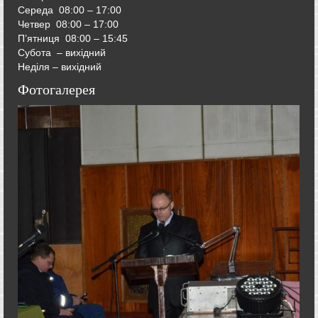
Середа
08:00 – 17:00
Четвер
08:00 – 17:00
П’ятниця
08:00 – 15:45
Субота – вихідний
Неділя – вихідний
Фотогалерея