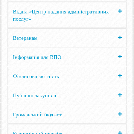
Відділ «Центр надання адміністративних
послуг»
Ветеранам
Інформація для ВПО
Фінансова звітність
Публічні закупівлі
Громадський бюджет
Економічний профіль