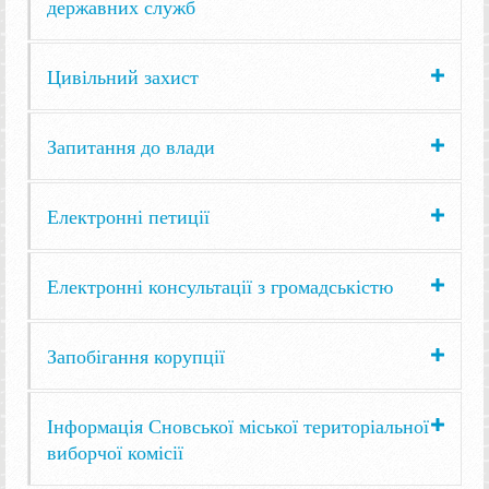
державних служб
Цивільний захист
Запитання до влади
Електронні петиції
Електронні консультації з громадськістю
Запобігання корупції
Інформація Сновської міської територіальної
виборчої комісії