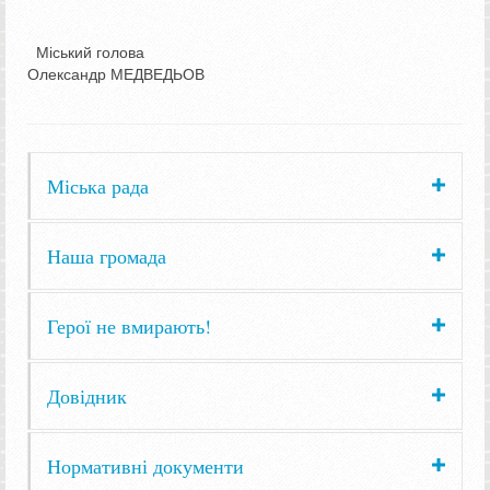
Міський голова
Олександр МЕДВЕДЬОВ
Міська рада
Наша громада
Герої не вмирають!
Довідник
Нормативні документи