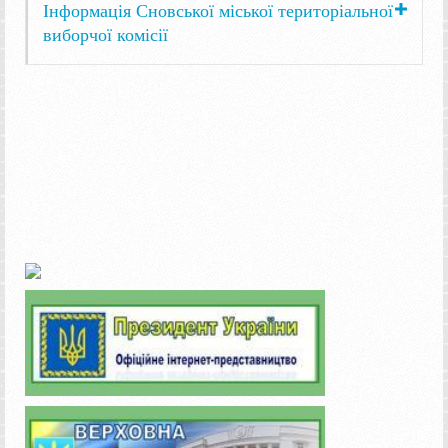
Інформація Сновської міської територіальної
виборчої комісії