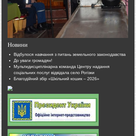
Новини
Відбулося навчання з питань земельного законодавства
До уваги громадян!
Мультидисциплінарна команда Центру надання
соціальних послуг відвідала село Рогізки
Благодійний збір «Шкільний кошик – 2026»