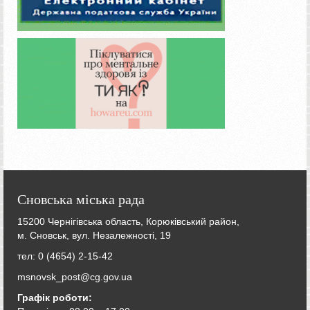
Сновська міська рада
15200 Чернігівська область, Корюківський район,
м. Сновськ, вул. Незалежності, 19
тел: 0 (4654) 2-15-42
msnovsk_post@cg.gov.ua
Графік роботи: