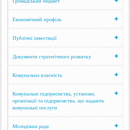
Громадський бюджет
Економічний профіль
Публічні інвестиції
Документи стратегічного розвитку
Комунальна власність
Комунальні підприємства, установи,
організації та підприємства, що надають
комунальні послуги
Молодіжна рада