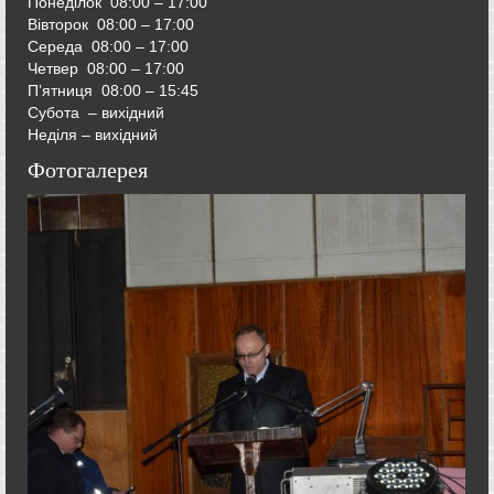
Понеділок 08:00 – 17:00
Вівторок
08:00 – 17:00
Середа
08:00 – 17:00
Четвер
08:00 – 17:00
П’ятниця
08:00 – 15:45
Субота – вихідний
Неділя – вихідний
Фотогалерея