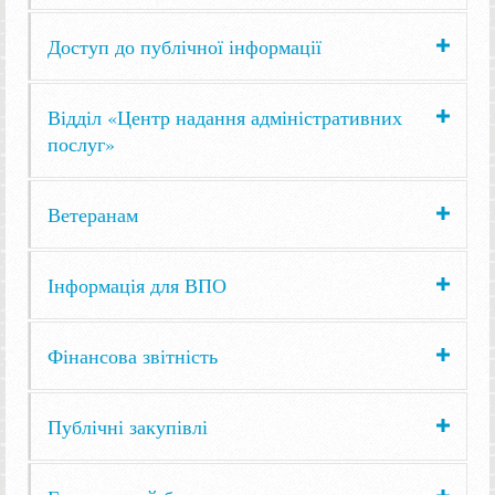
Доступ до публічної інформації
Відділ «Центр надання адміністративних
послуг»
Ветеранам
Інформація для ВПО
Фінансова звітність
Публічні закупівлі