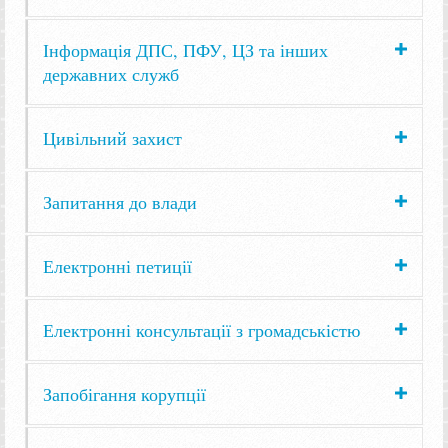
Інформація ДПС, ПФУ, ЦЗ та інших
державних служб
Цивільний захист
Запитання до влади
Електронні петиції
Електронні консультації з громадськістю
Запобігання корупції