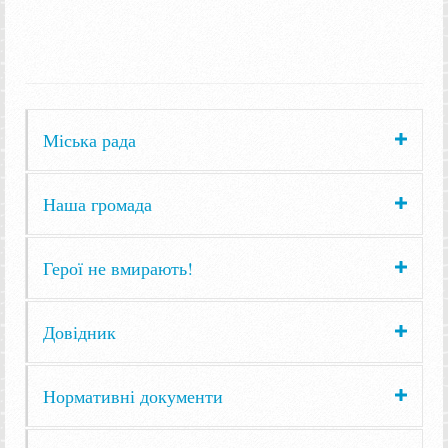
Міська рада
Наша громада
Герої не вмирають!
Довідник
Нормативні документи