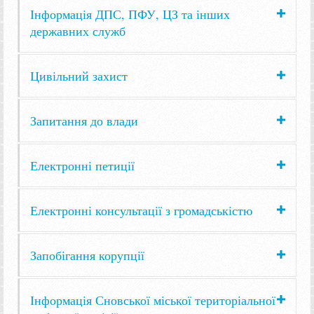
Інформація ДПС, ПФУ, ЦЗ та інших
державних служб
Цивільний захист
Запитання до влади
Електронні петиції
Електронні консультації з громадськістю
Запобігання корупції
Інформація Сновської міської територіальної