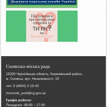
Сновська міська рада
15200 Чернігівська область, Корюківський район,
м. Сновськ, вул. Незалежності, 19
тел: 0 (4654) 2-15-42
msnovsk_post@cg.gov.ua
Графік роботи:
Понеділок 08:00 – 17:00