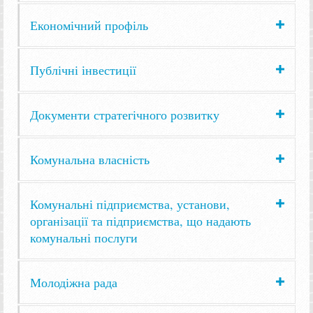
Економічний профіль
Публічні інвестиції
Документи стратегічного розвитку
Комунальна власність
Комунальні підприємства, установи,
організації та підприємства, що надають
комунальні послуги
Молодіжна рада