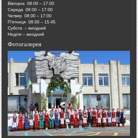
Вівторок
08:00 – 17:00
Середа
08:00 – 17:00
Четвер
08:00 – 17:00
П’ятниця
08:00 – 15:45
Субота – вихідний
Неділя – вихідний
Фотогалерея