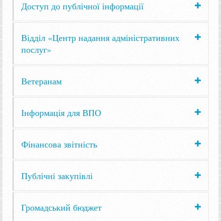
Доступ до публічної інформації
Відділ «Центр надання адміністративних
послуг»
Ветеранам
Інформація для ВПО
Фінансова звітність
Публічні закупівлі
Громадський бюджет