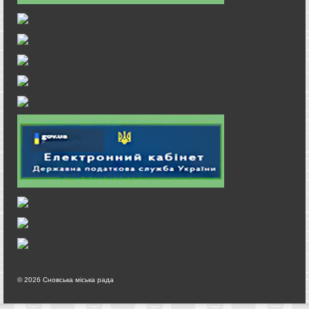
© 2026 Сновська міська рада