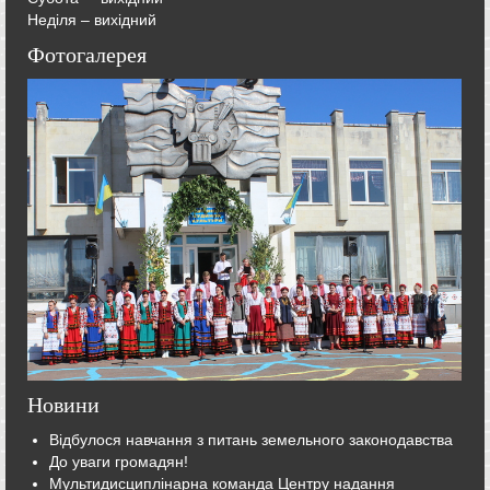
Неділя – вихідний
Фотогалерея
Новини
Відбулося навчання з питань земельного законодавства
До уваги громадян!
Мультидисциплінарна команда Центру надання