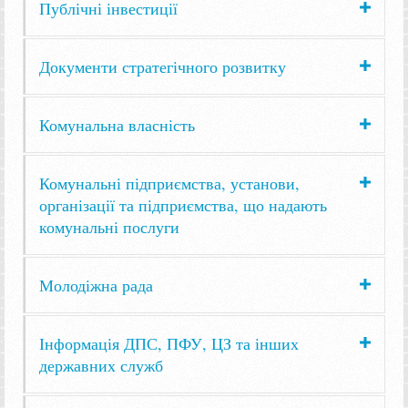
Публічні інвестиції
Документи стратегічного розвитку
Комунальна власність
Комунальні підприємства, установи,
організації та підприємства, що надають
комунальні послуги
Молодіжна рада
Інформація ДПС, ПФУ, ЦЗ та інших
державних служб