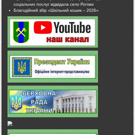
соціальних послуг відвідала село Рогізки
Благодійний збір «Шкільний кошик – 2026»