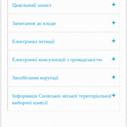
Цивільний захист
Запитання до влади
Електронні петиції
Електронні консультації з громадськістю
Запобігання корупції
Інформація Сновської міської територіальної
виборчої комісії