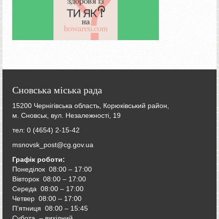
Сновська міська рада
15200 Чернігівська область, Корюківський район,
м. Сновськ, вул. Незалежності, 19
тел: 0 (4654) 2-15-42
msnovsk_post@cg.gov.ua
Графік роботи:
Понеділок 08:00 – 17:00
Вівторок
08:00 – 17:00
Середа
08:00 – 17:00
Четвер
08:00 – 17:00
П’ятниця
08:00 – 15:45
Субота – вихідний