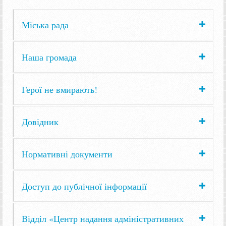
Міська рада
Наша громада
Герої не вмирають!
Довідник
Нормативні документи
Доступ до публічної інформації
Відділ «Центр надання адміністративних