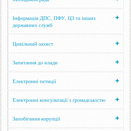
Інформація ДПС, ПФУ, ЦЗ та інших
державних служб
Цивільний захист
Запитання до влади
Електронні петиції
Електронні консультації з громадськістю
Запобігання корупції