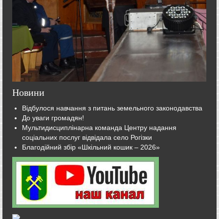
Новини
Відбулося навчання з питань земельного законодавства
До уваги громадян!
Мультидисциплінарна команда Центру надання
соціальних послуг відвідала село Рогізки
Благодійний збір «Шкільний кошик – 2026»