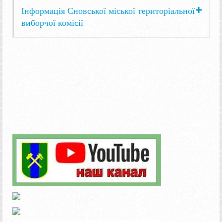
Інформація Сновської міської територіальної
виборчої комісії