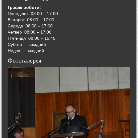
Графік роботи:
Понеділок 08:00 – 17:00
Вівторок
08:00 – 17:00
Середа
08:00 – 17:00
Четвер
08:00 – 17:00
П’ятниця
08:00 – 15:45
Субота – вихідний
Неділя – вихідний
Фотогалерея