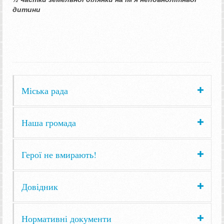
дитини
Міська рада
Наша громада
Герої не вмирають!
Довідник
Нормативні документи