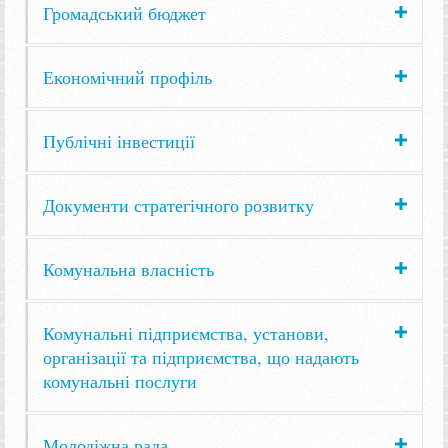
Громадський бюджет
Економічний профіль
Публічні інвестиції
Документи стратегічного розвитку
Комунальна власність
Комунальні підприємства, установи,
організації та підприємства, що надають
комунальні послуги
Молодіжна рада