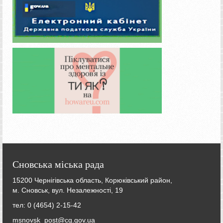
Сновська міська рада
15200 Чернігівська область, Корюківський район,
м. Сновськ, вул. Незалежності, 19
тел: 0 (4654) 2-15-42
msnovsk_post@cg.gov.ua