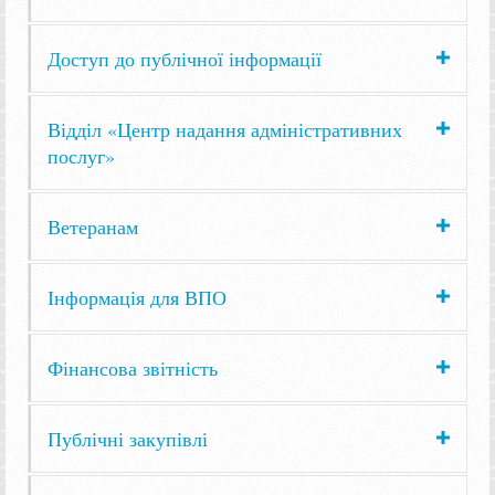
Доступ до публічної інформації
Відділ «Центр надання адміністративних
послуг»
Ветеранам
Інформація для ВПО
Фінансова звітність
Публічні закупівлі