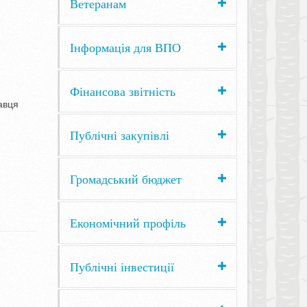
Ветеранам
Інформація для ВПО
Фінансова звітність
авця
Публічні закупівлі
Громадський бюджет
Економічний профіль
Публічні інвестиції