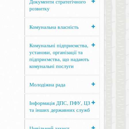
Документи стратегічного
розвитку
Комунальна власність
Комунальні підприємства,
установи, організації та
підприємства, що надають
комунальні послуги
Молодіжна рада
Інформація ДПС, ПФУ, ЦЗ
та інших державних служб
Цивільний захист