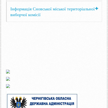
Інформація Сновської міської територіальної
виборчої комісії