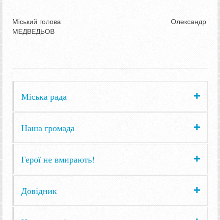
Міський голова Олександр
МЕДВЕДЬОВ
Міська рада
Наша громада
Герої не вмирають!
Довідник