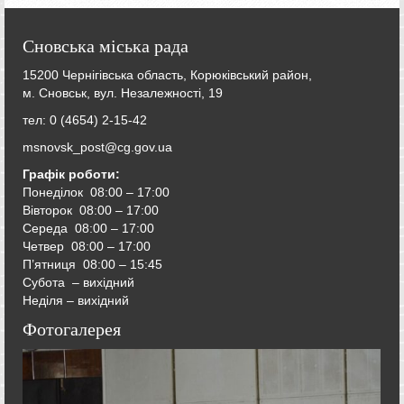
Сновська міська рада
15200 Чернігівська область, Корюківський район,
м. Сновськ, вул. Незалежності, 19
тел: 0 (4654) 2-15-42
msnovsk_post@cg.gov.ua
Графік роботи:
Понеділок 08:00 – 17:00
Вівторок
08:00 – 17:00
Середа
08:00 – 17:00
Четвер
08:00 – 17:00
П’ятниця
08:00 – 15:45
Субота – вихідний
Неділя – вихідний
Фотогалерея