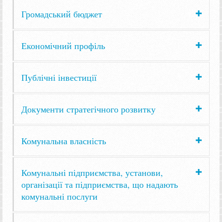
Громадський бюджет
Економічний профіль
Публічні інвестиції
Документи стратегічного розвитку
Комунальна власність
Комунальні підприємства, установи,
організації та підприємства, що надають
комунальні послуги