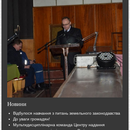
Новини
Відбулося навчання з питань земельного законодавства
До уваги громадян!
Мультидисциплінарна команда Центру надання