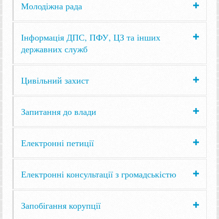
Молодіжна рада
Інформація ДПС, ПФУ, ЦЗ та інших
державних служб
Цивільний захист
Запитання до влади
Електронні петиції
Електронні консультації з громадськістю
Запобігання корупції