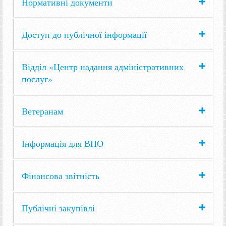
Нормативні документи
Доступ до публічної інформації
Відділ «Центр надання адміністративних
послуг»
Ветеранам
Інформація для ВПО
Фінансова звітність
Публічні закупівлі