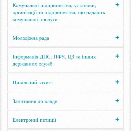
Комунальні підприємства, установи,
організації та підприємства, що надають
комунальні послуги
Молодіжна рада
Інформація ДПС, ПФУ, ЦЗ та інших
державних служб
Цивільний захист
Запитання до влади
Електронні петиції