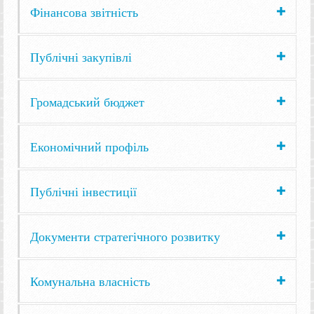
Фінансова звітність
Публічні закупівлі
Громадський бюджет
Економічний профіль
Публічні інвестиції
Документи стратегічного розвитку
Комунальна власність