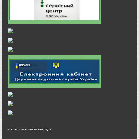
© 2026 Сновська міська рада