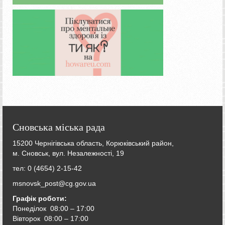
Сновська міська рада
15200 Чернігівська область, Корюківський район,
м. Сновськ, вул. Незалежності, 19
тел: 0 (4654) 2-15-42
msnovsk_post@cg.gov.ua
Графік роботи:
Понеділок 08:00 – 17:00
Вівторок
08:00 – 17:00