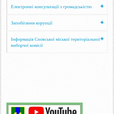
Електронні консультації з громадськістю
Запобігання корупції
Інформація Сновської міської територіальної
виборчої комісії