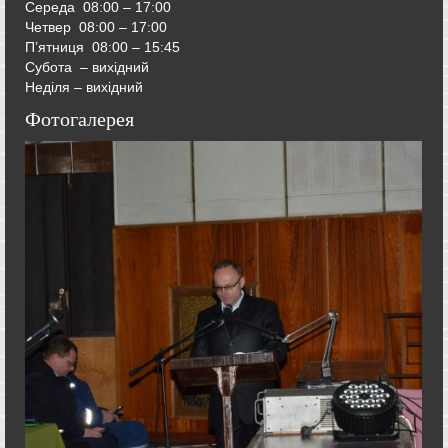
Середа
08:00 – 17:00
Четвер
08:00 – 17:00
П’ятниця
08:00 – 15:45
Субота – вихідний
Неділя – вихідний
Фотогалерея