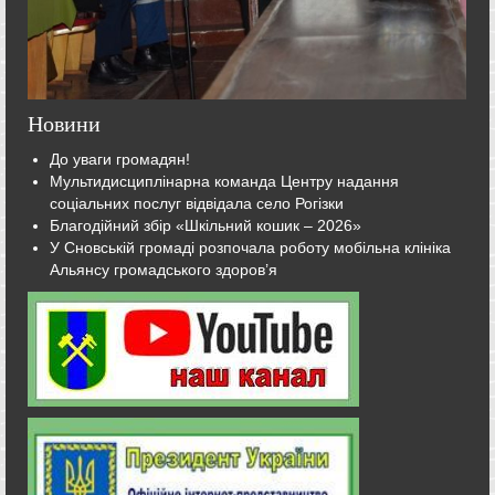
Новини
До уваги громадян!
Мультидисциплінарна команда Центру надання
соціальних послуг відвідала село Рогізки
Благодійний збір «Шкільний кошик – 2026»
У Сновській громаді розпочала роботу мобільна клініка
Альянсу громадського здоров’я