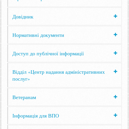
Довідник
Нормативні документи
Доступ до публічної інформації
Відділ «Центр надання адміністративних
послуг»
Ветеранам
Інформація для ВПО