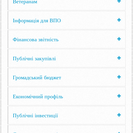
Ветеранам
Інформація для ВПО
Фінансова звітність
Публічні закупівлі
Громадський бюджет
Економічний профіль
Публічні інвестиції