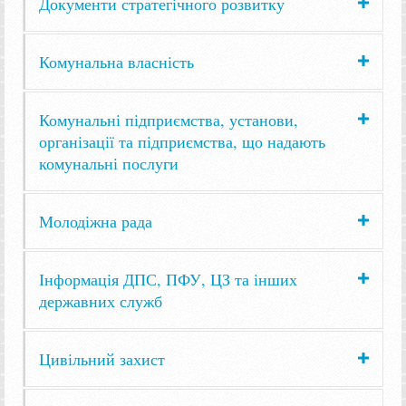
Документи стратегічного розвитку
Комунальна власність
Комунальні підприємства, установи,
організації та підприємства, що надають
комунальні послуги
Молодіжна рада
Інформація ДПС, ПФУ, ЦЗ та інших
державних служб
Цивільний захист