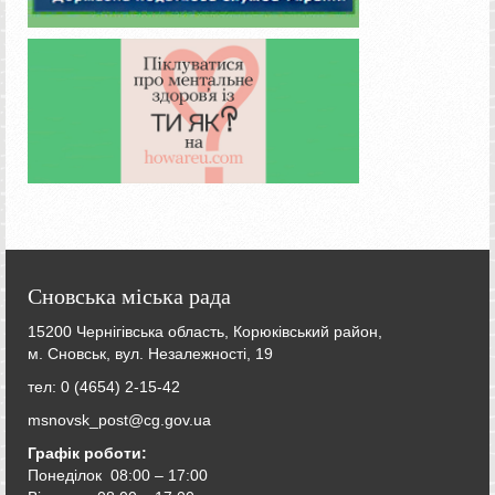
Сновська міська рада
15200 Чернігівська область, Корюківський район,
м. Сновськ, вул. Незалежності, 19
тел: 0 (4654) 2-15-42
msnovsk_post@cg.gov.ua
Графік роботи:
Понеділок 08:00 – 17:00