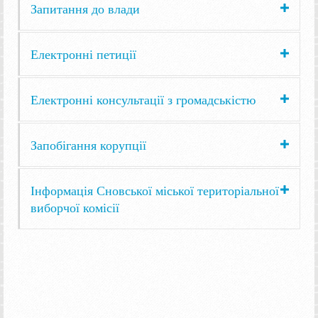
Запитання до влади
Електронні петиції
Електронні консультації з громадськістю
Запобігання корупції
Інформація Сновської міської територіальної
виборчої комісії