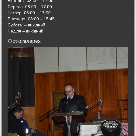
Вівторок
08:00 – 17:00
Середа
08:00 – 17:00
Четвер
08:00 – 17:00
П’ятниця
08:00 – 15:45
Субота – вихідний
Неділя – вихідний
Фотогалерея