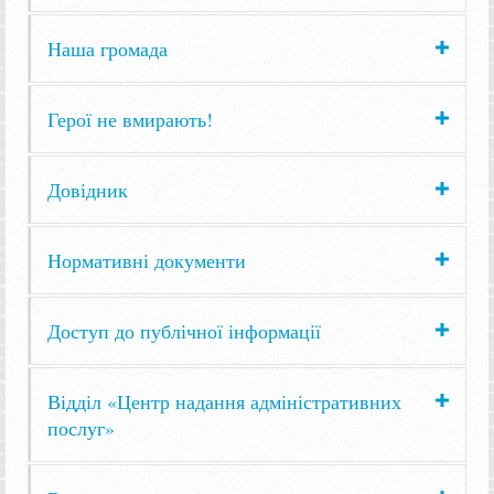
Наша громада
Герої не вмирають!
Довідник
Нормативні документи
Доступ до публічної інформації
Відділ «Центр надання адміністративних
послуг»