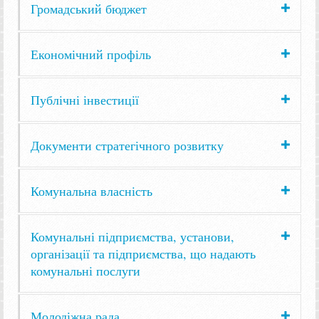
Громадський бюджет
Економічний профіль
Публічні інвестиції
Документи стратегічного розвитку
Комунальна власність
Комунальні підприємства, установи,
організації та підприємства, що надають
комунальні послуги
Молодіжна рада