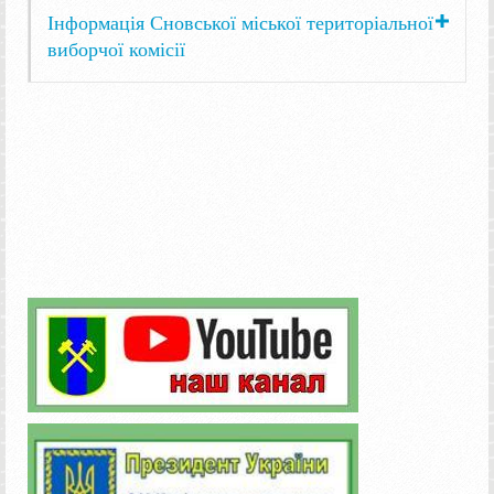
Інформація Сновської міської територіальної
виборчої комісії