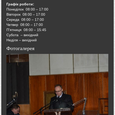
Графік роботи:
Понеділок 08:00 – 17:00
Вівторок
08:00 – 17:00
Середа
08:00 – 17:00
Четвер
08:00 – 17:00
П’ятниця
08:00 – 15:45
Субота – вихідний
Неділя – вихідний
Фотогалерея