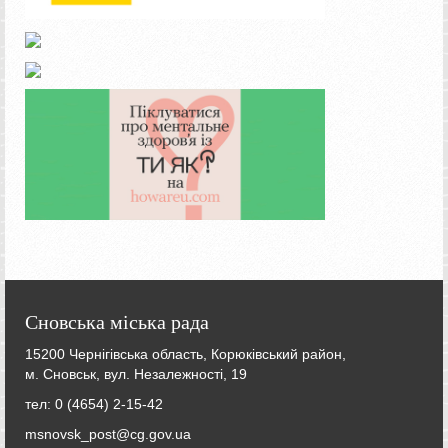
Сновська міська рада
15200 Чернігівська область, Корюківський район,
м. Сновськ, вул. Незалежності, 19
тел: 0 (4654) 2-15-42
msnovsk_post@cg.gov.ua