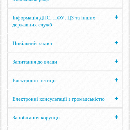
Інформація ДПС, ПФУ, ЦЗ та інших
державних служб
Цивільний захист
Запитання до влади
Електронні петиції
Електронні консультації з громадськістю
Запобігання корупції