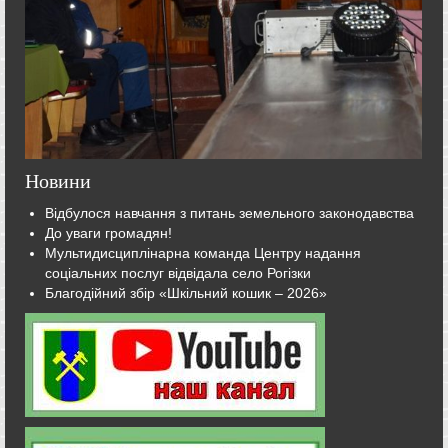
Новини
Відбулося навчання з питань земельного законодавства
До уваги громадян!
Мультидисциплінарна команда Центру надання
соціальних послуг відвідала село Рогізки
Благодійний збір «Шкільний кошик – 2026»