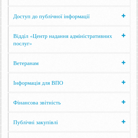
Доступ до публічної інформації
Відділ «Центр надання адміністративних
послуг»
Ветеранам
Інформація для ВПО
Фінансова звітність
Публічні закупівлі