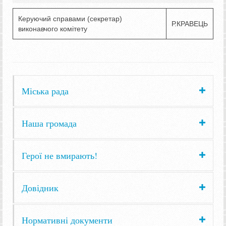
Керуючий справами (секретар)
Р.КРАВЕЦЬ
виконавчого комітету
Міська рада
Наша громада
Герої не вмирають!
Довідник
Нормативні документи