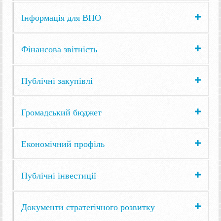
Інформація для ВПО
Фінансова звітність
Публічні закупівлі
Громадський бюджет
Економічний профіль
Публічні інвестиції
Документи стратегічного розвитку