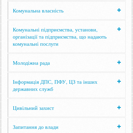
Комунальна власність
Комунальні підприємства, установи,
організації та підприємства, що надають
комунальні послуги
Молодіжна рада
Інформація ДПС, ПФУ, ЦЗ та інших
державних служб
Цивільний захист
Запитання до влади