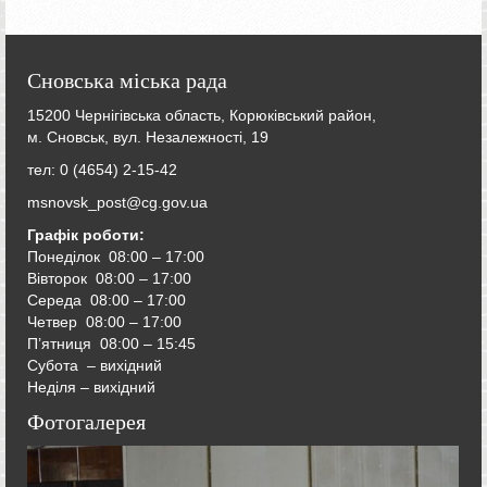
Сновська міська рада
15200 Чернігівська область, Корюківський район,
м. Сновськ, вул. Незалежності, 19
тел: 0 (4654) 2-15-42
msnovsk_post@cg.gov.ua
Графік роботи:
Понеділок 08:00 – 17:00
Вівторок
08:00 – 17:00
Середа
08:00 – 17:00
Четвер
08:00 – 17:00
П’ятниця
08:00 – 15:45
Субота – вихідний
Неділя – вихідний
Фотогалерея