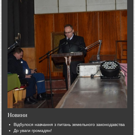
Новини
Відбулося навчання з питань земельного законодавства
До уваги громадян!