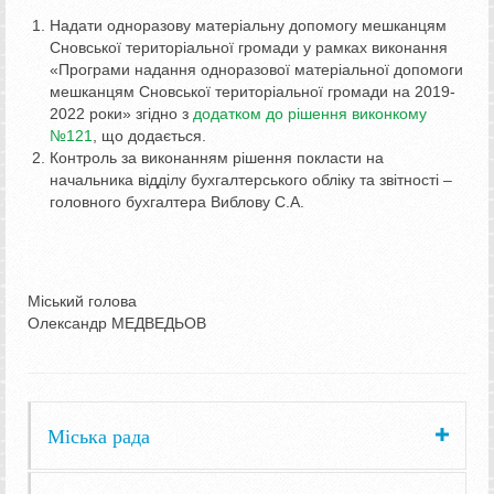
Надати одноразову матеріальну допомогу мешканцям
Сновської територіальної громади у рамках виконання
«Програми надання одноразової матеріальної допомоги
мешканцям Сновської територіальної громади на 2019-
2022 роки» згідно з
додатком до рішення виконкому
№121
, що додається.
Контроль за виконанням рішення покласти на
начальника відділу бухгалтерського обліку та звітності –
головного бухгалтера Виблову С.А.
Міський голова
Олександр МЕДВЕДЬОВ
Міська рада