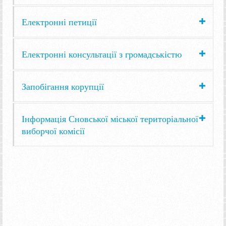
Електронні петиції
Електронні консультації з громадськістю
Запобігання корупції
Інформація Сновської міської територіальної
виборчої комісії