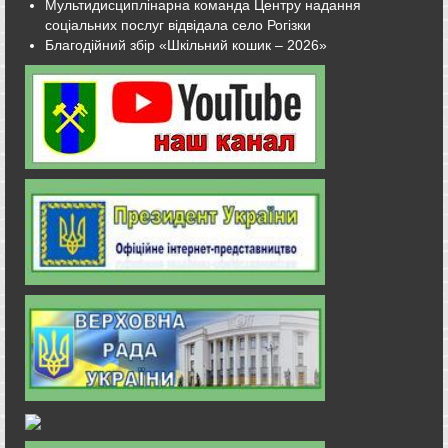
Мультидисциплінарна команда Центру надання
соціальних послуг відвідала село Рогізки
Благодійний збір «Шкільний кошик – 2026»