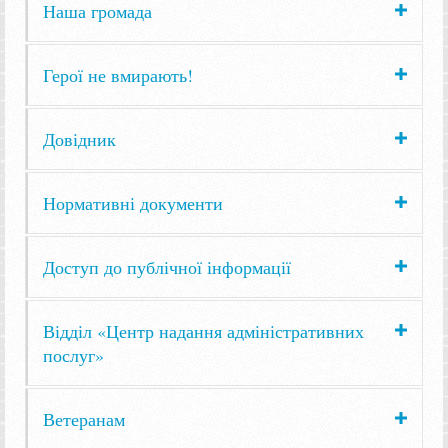
Наша громада
Герої не вмирають!
Довідник
Нормативні документи
Доступ до публічної інформації
Відділ «Центр надання адміністративних
послуг»
Ветеранам