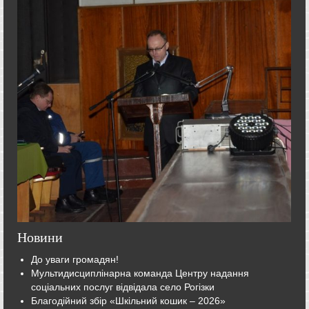
Новини
До уваги громадян!
Мультидисциплінарна команда Центру надання
соціальних послуг відвідала село Рогізки
Благодійний збір «Шкільний кошик – 2026»