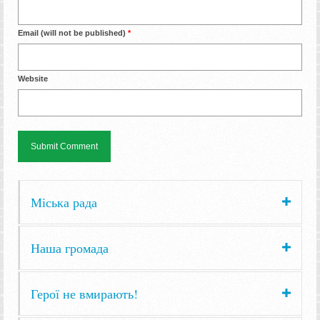
Email (will not be published)
*
Website
Міська рада
Наша громада
Герої не вмирають!