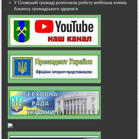
У Сновській громаді розпочала роботу мобільна клініка
Альянсу громадського здоров’я