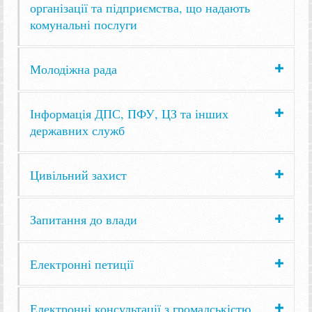
організації та підприємства, що надають
комунальні послуги
Молодіжна рада
Інформація ДПС, ПФУ, ЦЗ та інших
державних служб
Цивільний захист
Запитання до влади
Електронні петиції
Електронні консультації з громадськістю