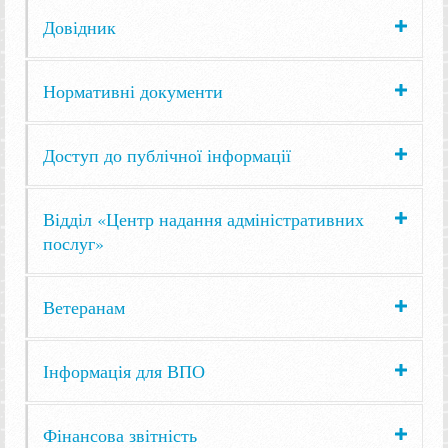
Довідник
Нормативні документи
Доступ до публічної інформації
Відділ «Центр надання адміністративних
послуг»
Ветеранам
Інформація для ВПО
Фінансова звітність