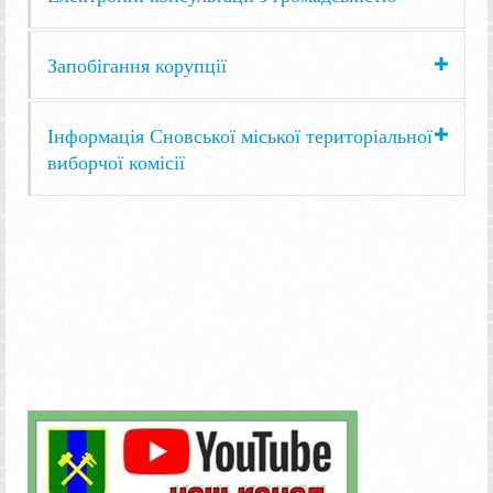
Запобігання корупції
Інформація Сновської міської територіальної
виборчої комісії