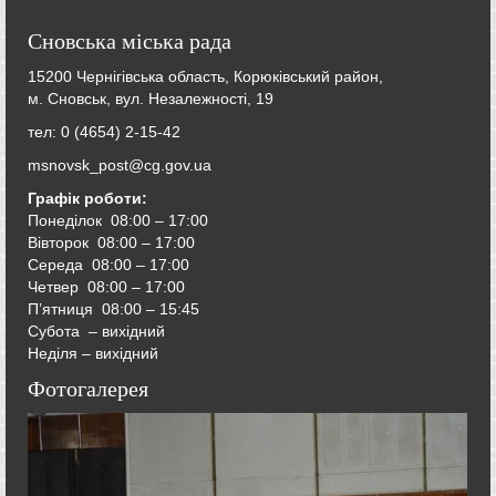
Сновська міська рада
15200 Чернігівська область, Корюківський район,
м. Сновськ, вул. Незалежності, 19
тел: 0 (4654) 2-15-42
msnovsk_post@cg.gov.ua
Графік роботи:
Понеділок 08:00 – 17:00
Вівторок
08:00 – 17:00
Середа
08:00 – 17:00
Четвер
08:00 – 17:00
П’ятниця
08:00 – 15:45
Субота – вихідний
Неділя – вихідний
Фотогалерея