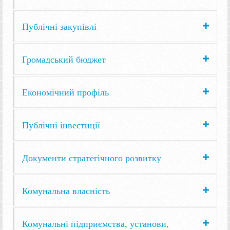
Публічні закупівлі
Громадський бюджет
Економічний профіль
Публічні інвестиції
Документи стратегічного розвитку
Комунальна власність
Комунальні підприємства, установи,