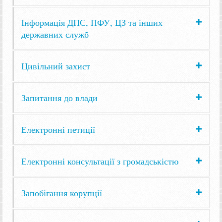
Інформація ДПС, ПФУ, ЦЗ та інших
державних служб
Цивільний захист
Запитання до влади
Електронні петиції
Електронні консультації з громадськістю
Запобігання корупції