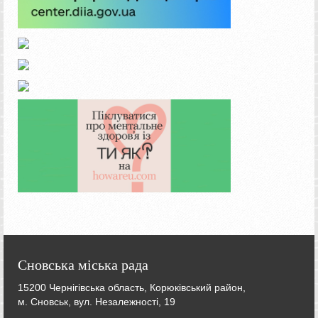
Сновська міська рада
15200 Чернігівська область, Корюківський район,
м. Сновськ, вул. Незалежності, 19