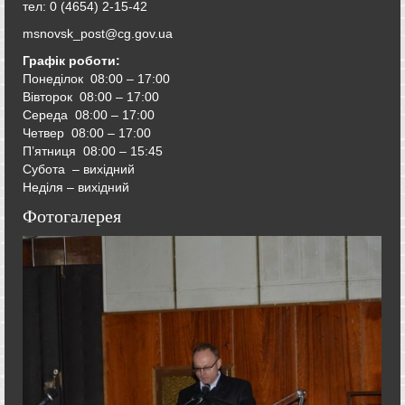
тел: 0 (4654) 2-15-42
msnovsk_post@cg.gov.ua
Графік роботи:
Понеділок 08:00 – 17:00
Вівторок
08:00 – 17:00
Середа
08:00 – 17:00
Четвер
08:00 – 17:00
П’ятниця
08:00 – 15:45
Субота – вихідний
Неділя – вихідний
Фотогалерея