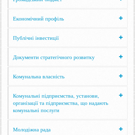
Економічний профіль
Публічні інвестиції
Документи стратегічного розвитку
Комунальна власність
Комунальні підприємства, установи,
організації та підприємства, що надають
комунальні послуги
Молодіжна рада