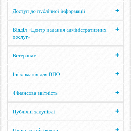
Доступ до публічної інформації
Відділ «Центр надання адміністративних
послуг»
Ветеранам
Інформація для ВПО
Фінансова звітність
Публічні закупівлі
Громадський бюджет