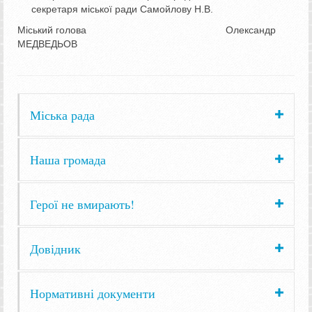
секретаря міської ради Самойлову Н.В.
Міський голова Олександр
МЕДВЕДЬОВ
Міська рада
Наша громада
Герої не вмирають!
Довідник
Нормативні документи