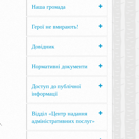
Наша громада
Герої не вмирають!
Довідник
Нормативні документи
Доступ до публічної
інформації
Відділ «Центр надання
адміністративних послуг»
»,