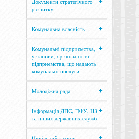
Документи стратегічного
розвитку
Комунальна власність
Комунальні підприємства,
установи, організації та
підприємства, що надають
комунальні послуги
Молодіжна рада
Інформація ДПС, ПФУ, ЦЗ
та інших державних служб
Цивільний захист