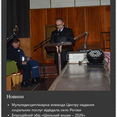
Новини
Мультидисциплінарна команда Центру надання
соціальних послуг відвідала село Рогізки
Благодійний збір «Шкільний кошик – 2026»