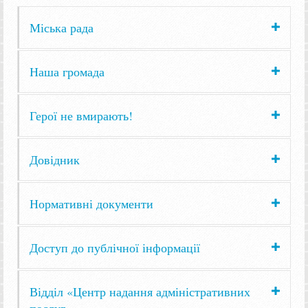
Міська рада
Наша громада
Герої не вмирають!
Довідник
Нормативні документи
Доступ до публічної інформації
Відділ «Центр надання адміністративних