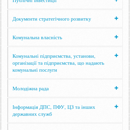
Публічні інвестиції
Документи стратегічного розвитку
Комунальна власність
Комунальні підприємства, установи,
організації та підприємства, що надають
комунальні послуги
Молодіжна рада
Інформація ДПС, ПФУ, ЦЗ та інших
державних служб