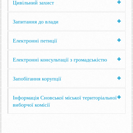
Цивільний захист
Запитання до влади
Електронні петиції
Електронні консультації з громадськістю
Запобігання корупції
Інформація Сновської міської територіальної
виборчої комісії