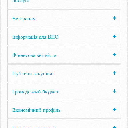
послуг»
Ветеранам
Інформація для ВПО
Фінансова звітність
Публічні закупівлі
Громадський бюджет
Економічний профіль