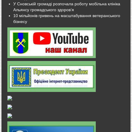
У Сновській громаді розпочала роботу мобільна клініка
Альянсу громадського здоров’я
10 мільйонів гривень на масштабування ветеранського
бізнесу