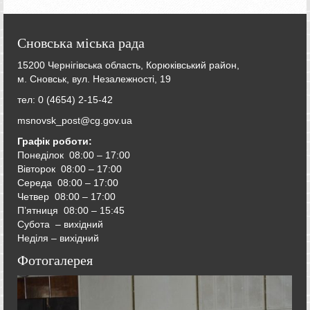
Сновська міська рада
15200 Чернігівська область, Корюківський район,
м. Сновськ, вул. Незалежності, 19
тел: 0 (4654) 2-15-42
msnovsk_post@cg.gov.ua
Графік роботи:
Понеділок 08:00 – 17:00
Вівторок
08:00 – 17:00
Середа
08:00 – 17:00
Четвер
08:00 – 17:00
П’ятниця
08:00 – 15:45
Субота – вихідний
Неділя – вихідний
Фотогалерея