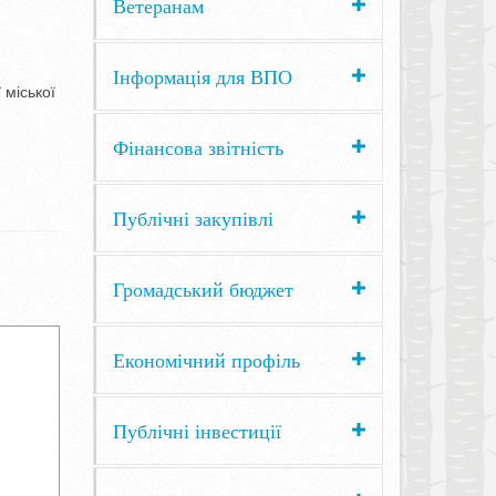
Ветеранам
Інформація для ВПО
 міської
Фінансова звітність
Публічні закупівлі
Громадський бюджет
Економічний профіль
Публічні інвестиції