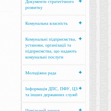
Документи стратегічного
розвитку
Комунальна власність
Комунальні підприємства,
установи, організації та
підприємства, що надають
комунальні послуги
Молодіжна рада
Інформація ДПС, ПФУ, ЦЗ
та інших державних служб
Цивільний захист