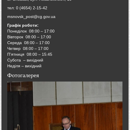
тел: 0 (4654) 2-15-42
msnovsk_post@cg.gov.ua
Графік роботи:
Понеділок 08:00 – 17:00
Вівторок
08:00 – 17:00
Середа
08:00 – 17:00
Четвер
08:00 – 17:00
П’ятниця
08:00 – 15:45
Субота – вихідний
Неділя – вихідний
Фотогалерея