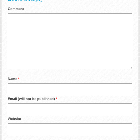
Comment
Name
*
Email (will not be published)
*
Website