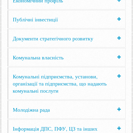
Економічний профіль
Публічні інвестиції
Документи стратегічного розвитку
Комунальна власність
Комунальні підприємства, установи,
організації та підприємства, що надають
комунальні послуги
Молодіжна рада
Інформація ДПС, ПФУ, ЦЗ та інших