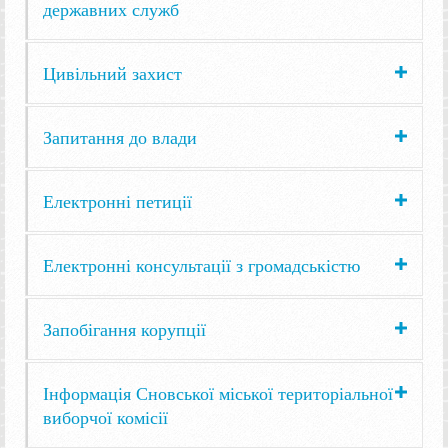
державних служб
Цивільний захист
Запитання до влади
Електронні петиції
Електронні консультації з громадськістю
Запобігання корупції
Інформація Сновської міської територіальної
виборчої комісії