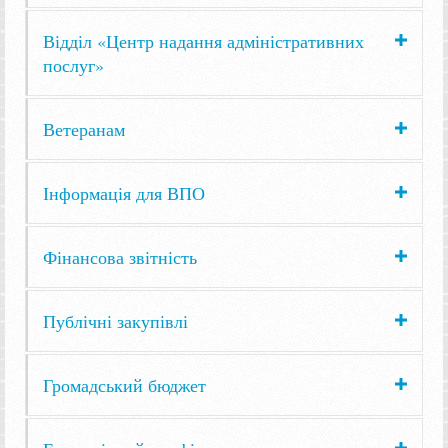
Відділ «Центр надання адміністративних
послуг»
Ветеранам
Інформація для ВПО
Фінансова звітність
Публічні закупівлі
Громадський бюджет