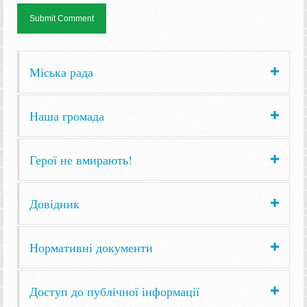
Міська рада
Наша громада
Герої не вмирають!
Довідник
Нормативні документи
Доступ до публічної інформації