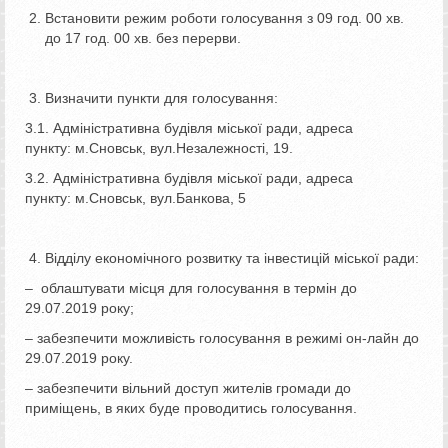
Встановити режим роботи голосування з 09 год. 00 хв.
до 17 год. 00 хв. без перерви.
Визначити пункти для голосування:
3.1. Адміністративна будівля міської ради, адреса
пункту: м.Сновськ, вул.Незалежності, 19.
3.2. Адміністративна будівля міської ради, адреса
пункту: м.Сновськ, вул.Банкова, 5
Відділу економічного розвитку та інвестицій міської ради:
– облаштувати місця для голосування в термін до
29.07.2019 року;
– забезпечити можливість голосування в режимі он-лайн до
29.07.2019 року.
– забезпечити вільний доступ жителів громади до
приміщень, в яких буде проводитись голосування.