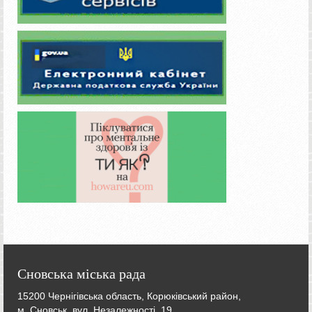
Сновська міська рада
15200 Чернігівська область, Корюківський район,
м. Сновськ, вул. Незалежності, 19