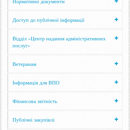
Нормативні документи
Доступ до публічної інформації
Відділ «Центр надання адміністративних
послуг»
Ветеранам
Інформація для ВПО
Фінансова звітність
Публічні закупівлі