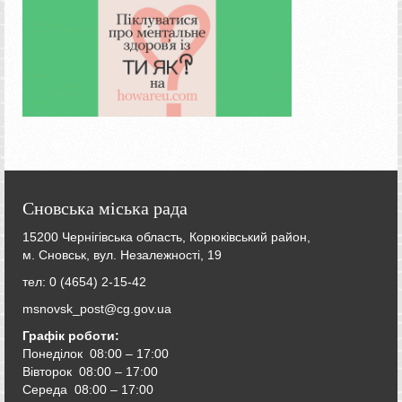
Сновська міська рада
15200 Чернігівська область, Корюківський район,
м. Сновськ, вул. Незалежності, 19
тел: 0 (4654) 2-15-42
msnovsk_post@cg.gov.ua
Графік роботи:
Понеділок 08:00 – 17:00
Вівторок
08:00 – 17:00
Середа
08:00 – 17:00