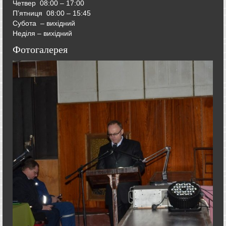
Четвер
08:00 – 17:00
П’ятниця
08:00 – 15:45
Субота – вихідний
Неділя – вихідний
Фотогалерея