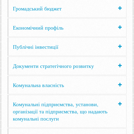
Громадський бюджет
Економічний профіль
Публічні інвестиції
Документи стратегічного розвитку
Комунальна власність
Комунальні підприємства, установи,
організації та підприємства, що надають
комунальні послуги