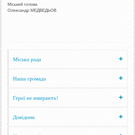
Міський голова
Олександр МЕДВЕДЬОВ
Міська рада
Наша громада
Герої не вмирають!
Довідник