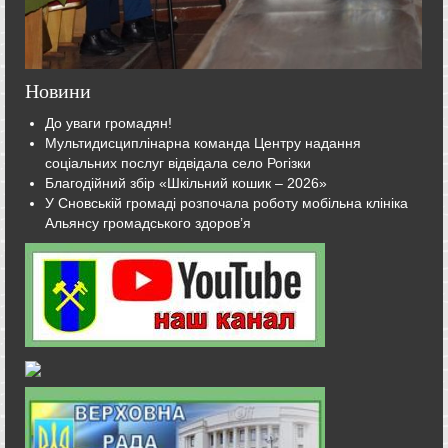
Новини
До уваги громадян!
Мультидисциплінарна команда Центру надання
соціальних послуг відвідала село Рогізки
Благодійний збір «Шкільний кошик – 2026»
У Сновській громаді розпочала роботу мобільна клініка
Альянсу громадського здоров’я