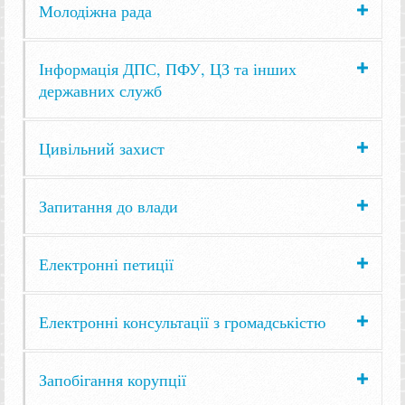
Молодіжна рада
Інформація ДПС, ПФУ, ЦЗ та інших
державних служб
Цивільний захист
Запитання до влади
Електронні петиції
Електронні консультації з громадськістю
Запобігання корупції