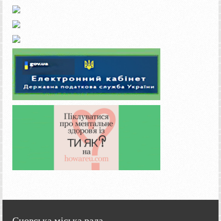
Сновська міська рада