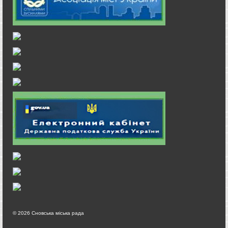
© 2026 Сновська міська рада