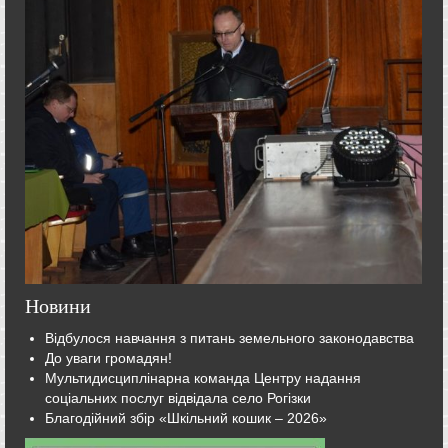
Новини
Відбулося навчання з питань земельного законодавства
До уваги громадян!
Мультидисциплінарна команда Центру надання
соціальних послуг відвідала село Рогізки
Благодійний збір «Шкільний кошик – 2026»