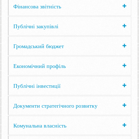
Фінансова звітність
Публічні закупівлі
Громадський бюджет
Економічний профіль
Публічні інвестиції
Документи стратегічного розвитку
Комунальна власність