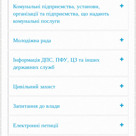
Комунальні підприємства, установи,
організації та підприємства, що надають
комунальні послуги
Молодіжна рада
Інформація ДПС, ПФУ, ЦЗ та інших
державних служб
Цивільний захист
Запитання до влади
Електронні петиції