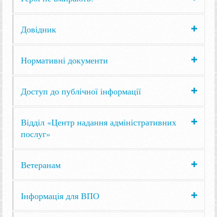
Довідник
Нормативні документи
Доступ до публічної інформації
Відділ «Центр надання адміністративних
послуг»
Ветеранам
Інформація для ВПО