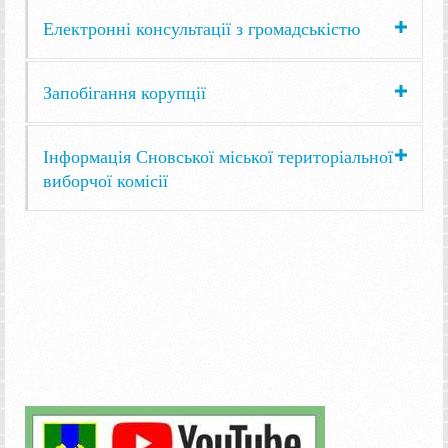
Електронні консультації з громадськістю
Запобігання корупції
Інформація Сновської міської територіальної
виборчої комісії