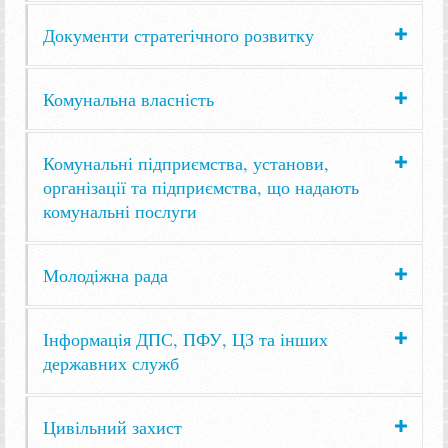
Документи стратегічного розвитку
Комунальна власність
Комунальні підприємства, установи,
організації та підприємства, що надають
комунальні послуги
Молодіжна рада
Інформація ДПС, ПФУ, ЦЗ та інших
державних служб
Цивільний захист