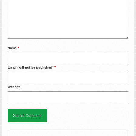
Name
*
Email (will not be published)
*
Website