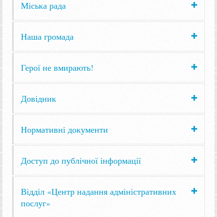
Міська рада
Наша громада
Герої не вмирають!
Довідник
Нормативні документи
Доступ до публічної інформації
Відділ «Центр надання адміністративних
послуг»