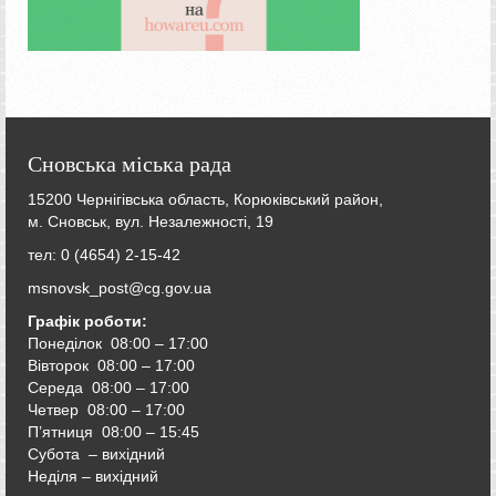
Сновська міська рада
15200 Чернігівська область, Корюківський район,
м. Сновськ, вул. Незалежності, 19
тел: 0 (4654) 2-15-42
msnovsk_post@cg.gov.ua
Графік роботи:
Понеділок 08:00 – 17:00
Вівторок
08:00 – 17:00
Середа
08:00 – 17:00
Четвер
08:00 – 17:00
П’ятниця
08:00 – 15:45
Субота – вихідний
Неділя – вихідний