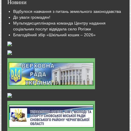
Новини
Відбулося навчання з питань земельного законодавства
До уваги громадян!
Мультидисциплінарна команда Центру надання
соціальних послуг відвідала село Рогізки
Благодійний збір «Шкільний кошик – 2026»