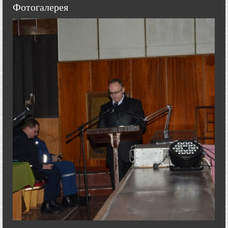
Фотогалерея