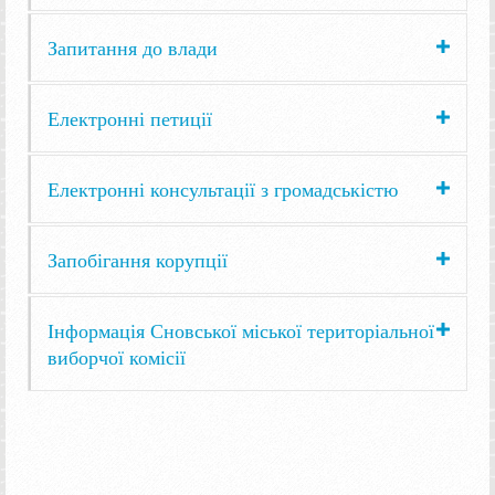
Запитання до влади
Електронні петиції
Електронні консультації з громадськістю
Запобігання корупції
Інформація Сновської міської територіальної
виборчої комісії