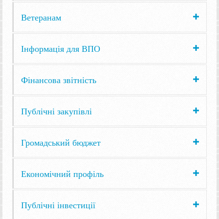
Ветеранам
Інформація для ВПО
Фінансова звітність
Публічні закупівлі
Громадський бюджет
Економічний профіль
Публічні інвестиції