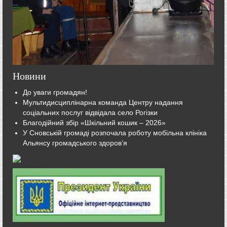
Новини
До уваги громадян!
Мультидисциплінарна команда Центру надання
соціальних послуг відвідала село Рогізки
Благодійний збір «Шкільний кошик – 2026»
У Сновській громаді розпочала роботу мобільна клініка
Альянсу громадського здоров’я