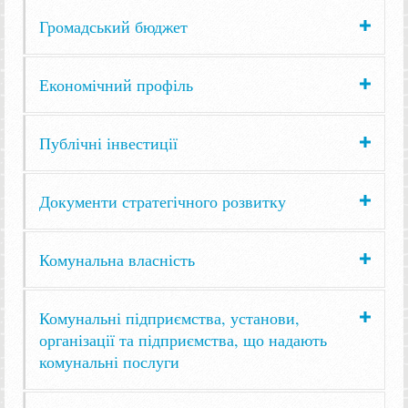
Громадський бюджет
Економічний профіль
Публічні інвестиції
Документи стратегічного розвитку
Комунальна власність
Комунальні підприємства, установи,
організації та підприємства, що надають
комунальні послуги