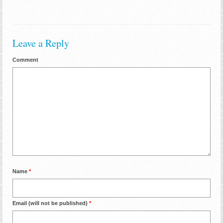
Leave a Reply
Comment
Name
*
Email (will not be published)
*