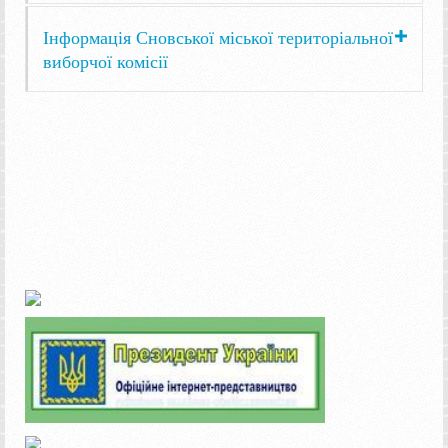
Інформація Сновської міської територіальної
виборчої комісії