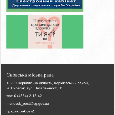
Сновська міська рада
15200 Чернігівська область, Корюківський район,
м. Сновськ, вул. Незалежності, 19
тел: 0 (4654) 2-15-42
msnovsk_post@cg.gov.ua
Графік роботи: