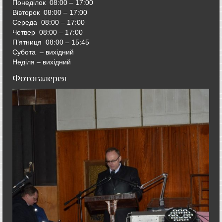
Понеділок 08:00 – 17:00
Вівторок
08:00 – 17:00
Середа
08:00 – 17:00
Четвер
08:00 – 17:00
П’ятниця
08:00 – 15:45
Субота – вихідний
Неділя – вихідний
Фотогалерея