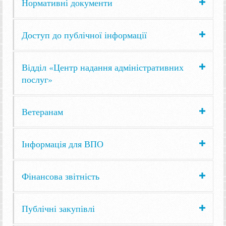
Нормативні документи
Доступ до публічної інформації
Відділ «Центр надання адміністративних
послуг»
Ветеранам
Інформація для ВПО
Фінансова звітність
Публічні закупівлі