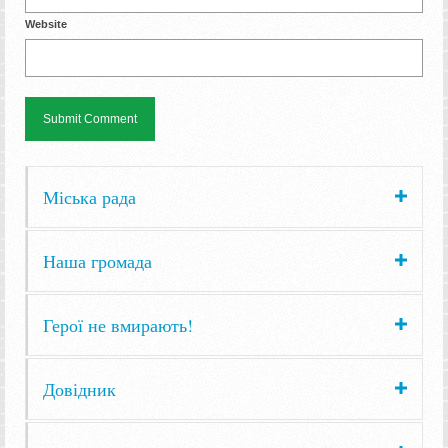
Website
Міська рада
Наша громада
Герої не вмирають!
Довідник