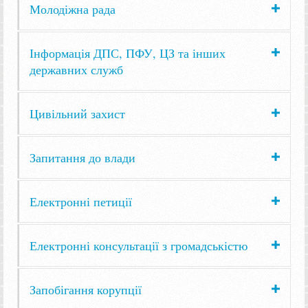
Молодіжна рада
Інформація ДПС, ПФУ, ЦЗ та інших
державних служб
Цивільний захист
Запитання до влади
Електронні петиції
Електронні консультації з громадськістю
Запобігання корупції