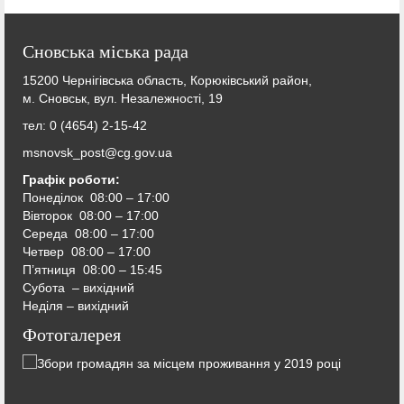
Сновська міська рада
15200 Чернігівська область, Корюківський район,
м. Сновськ, вул. Незалежності, 19
тел: 0 (4654) 2-15-42
msnovsk_post@cg.gov.ua
Графік роботи:
Понеділок 08:00 – 17:00
Вівторок
08:00 – 17:00
Середа
08:00 – 17:00
Четвер
08:00 – 17:00
П’ятниця
08:00 – 15:45
Субота – вихідний
Неділя – вихідний
Фотогалерея