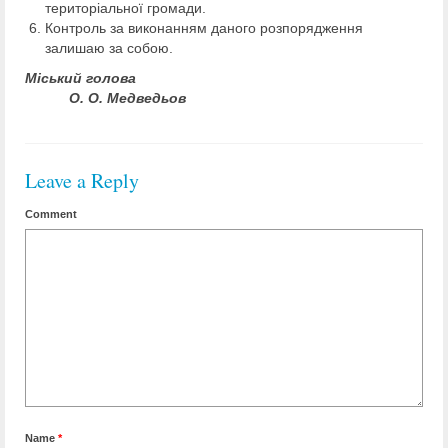
територіальної громади.
Контроль за виконанням даного розпорядження
залишаю за собою.
Міський голова
О. О. Медведьов
Leave a Reply
Comment
Name
*