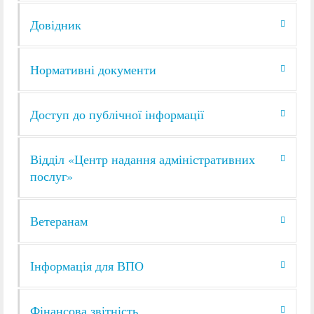
Довідник
Нормативні документи
Доступ до публічної інформації
Відділ «Центр надання адміністративних
послуг»
Ветеранам
Інформація для ВПО
Фінансова звітність