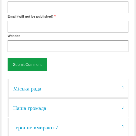
Email (will not be published)
*
Website
Міська рада
Наша громада
Герої не вмирають!