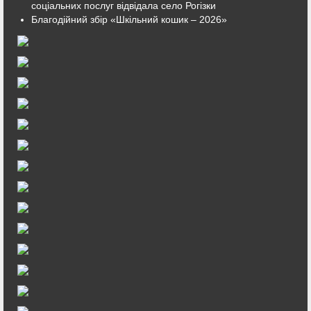
соціальних послуг відвідала село Рогізки
Благодійний збір «Шкільний кошик – 2026»