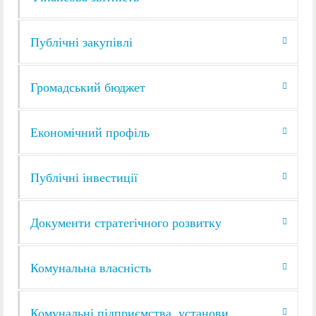
Публічні закупівлі
Громадський бюджет
Економічний профіль
Публічні інвестиції
Документи стратегічного розвитку
Комунальна власність
Комунальні підприємства, установи,