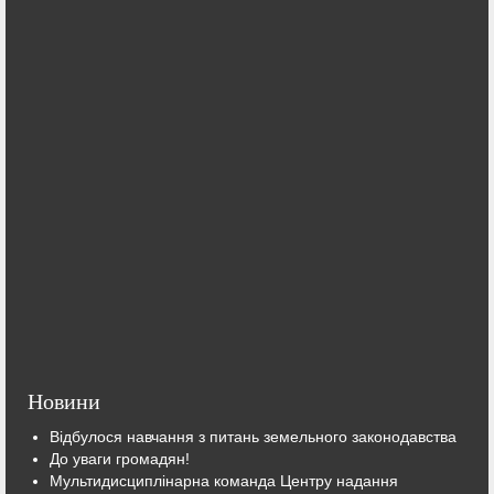
Новини
Відбулося навчання з питань земельного законодавства
До уваги громадян!
Мультидисциплінарна команда Центру надання