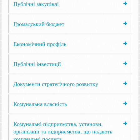
Публічні закупівлі
Громадський бюджет
Економічний профіль
Публічні інвестиції
Документи стратегічного розвитку
Комунальна власність
Комунальні підприємства, установи,
організації та підприємства, що надають
комунальні послуги