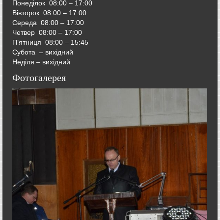
Понеділок 08:00 – 17:00
Вівторок
08:00 – 17:00
Середа
08:00 – 17:00
Четвер
08:00 – 17:00
П’ятниця
08:00 – 15:45
Субота – вихідний
Неділя – вихідний
Фотогалерея