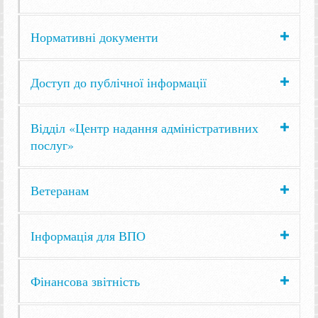
Нормативні документи
Доступ до публічної інформації
Відділ «Центр надання адміністративних
послуг»
Ветеранам
Інформація для ВПО
Фінансова звітність