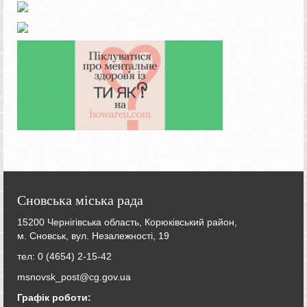
Сновська міська рада
15200 Чернігівська область, Корюківський район,
м. Сновськ, вул. Незалежності, 19
тел: 0 (4654) 2-15-42
msnovsk_post@cg.gov.ua
Графік роботи: