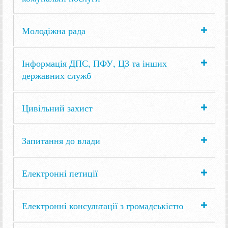
Молодіжна рада
Інформація ДПС, ПФУ, ЦЗ та інших
державних служб
Цивільний захист
Запитання до влади
Електронні петиції
Електронні консультації з громадськістю