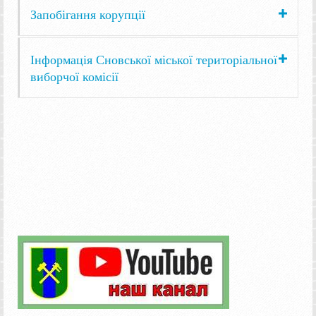
Запобігання корупції
Інформація Сновської міської територіальної
виборчої комісії