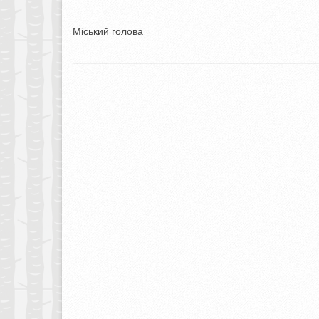
Міський голова Олексан