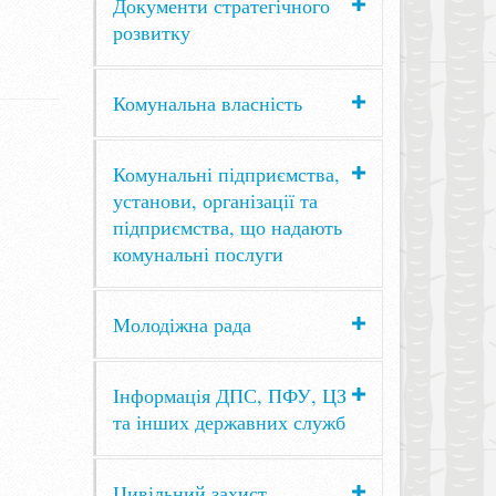
Документи стратегічного
розвитку
Комунальна власність
Комунальні підприємства,
установи, організації та
підприємства, що надають
комунальні послуги
Молодіжна рада
Інформація ДПС, ПФУ, ЦЗ
та інших державних служб
Цивільний захист