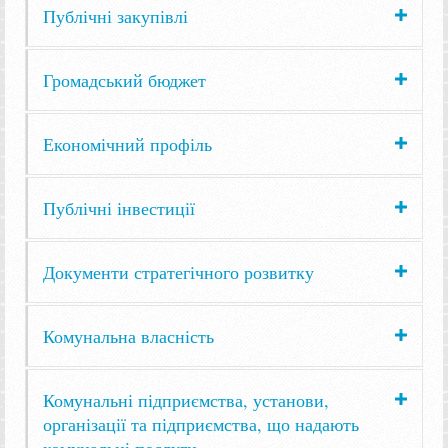
Публічні закупівлі
Громадський бюджет
Економічний профіль
Публічні інвестиції
Документи стратегічного розвитку
Комунальна власність
Комунальні підприємства, установи,
організації та підприємства, що надають
комунальні послуги