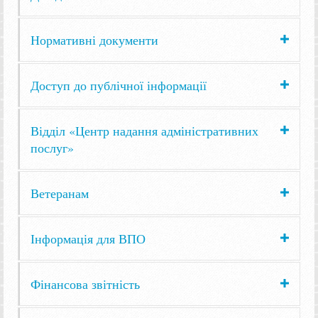
Нормативні документи
Доступ до публічної інформації
Відділ «Центр надання адміністративних
послуг»
Ветеранам
Інформація для ВПО
Фінансова звітність