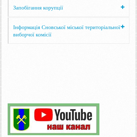
Запобігання корупції
Інформація Сновської міської територіальної
виборчої комісії