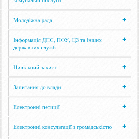
Молодіжна рада
Інформація ДПС, ПФУ, ЦЗ та інших
державних служб
Цивільний захист
Запитання до влади
Електронні петиції
Електронні консультації з громадськістю