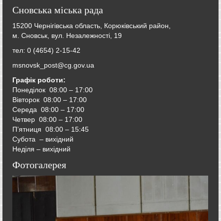
Сновська міська рада
15200 Чернігівська область, Корюківський район,
м. Сновськ, вул. Незалежності, 19
тел: 0 (4654) 2-15-42
msnovsk_post@cg.gov.ua
Графік роботи:
Понеділок 08:00 – 17:00
Вівторок
08:00 – 17:00
Середа
08:00 – 17:00
Четвер
08:00 – 17:00
П’ятниця
08:00 – 15:45
Субота – вихідний
Неділя – вихідний
Фотогалерея