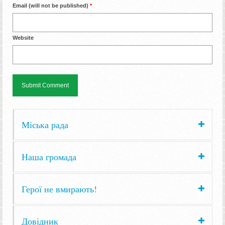
Email (will not be published)
*
Website
Міська рада
Наша громада
Герої не вмирають!
Довідник