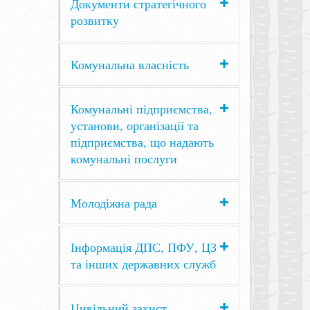
Документи стратегічного
розвитку
Комунальна власність
Комунальні підприємства,
установи, організації та
підприємства, що надають
комунальні послуги
Молодіжна рада
Інформація ДПС, ПФУ, ЦЗ
та інших державних служб
Цивільний захист