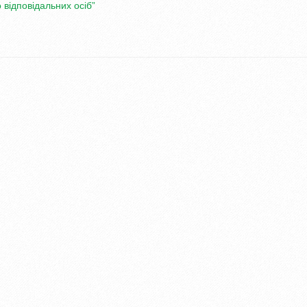
відповідальних осіб”