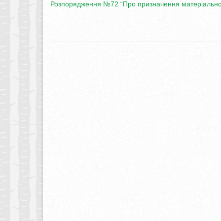
Розпорядження №72 “Про призначення матеріально 