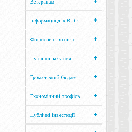
Ветеранам
Інформація для ВПО
Фінансова звітність
Публічні закупівлі
Громадський бюджет
Економічний профіль
Публічні інвестиції