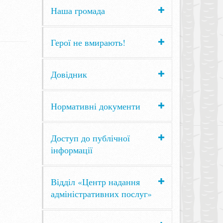
Наша громада
Герої не вмирають!
Довідник
Нормативні документи
Доступ до публічної
інформації
Відділ «Центр надання
адміністративних послуг»