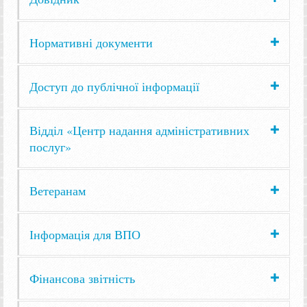
Нормативні документи
Доступ до публічної інформації
Відділ «Центр надання адміністративних
послуг»
Ветеранам
Інформація для ВПО
Фінансова звітність