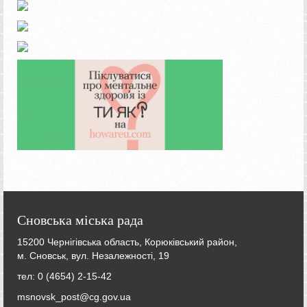
Сновська міська рада
15200 Чернігівська область, Корюківський район,
м. Сновськ, вул. Незалежності, 19
тел: 0 (4654) 2-15-42
msnovsk_post@cg.gov.ua