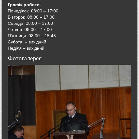
Графік роботи:
Понеділок 08:00 – 17:00
Вівторок
08:00 – 17:00
Середа
08:00 – 17:00
Четвер
08:00 – 17:00
П’ятниця
08:00 – 15:45
Субота – вихідний
Неділя – вихідний
Фотогалерея