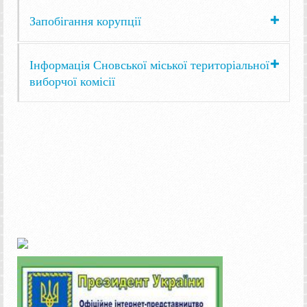
Запобігання корупції
Інформація Сновської міської територіальної
виборчої комісії