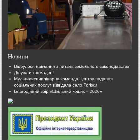
Новини
Відбулося навчання з питань земельного законодавства
До уваги громадян!
Мультидисциплінарна команда Центру надання
соціальних послуг відвідала село Рогізки
Благодійний збір «Шкільний кошик – 2026»