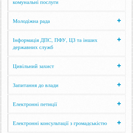
комунальні послуги
Молодіжна рада
Інформація ДПС, ПФУ, ЦЗ та інших
державних служб
Цивільний захист
Запитання до влади
Електронні петиції
Електронні консультації з громадськістю