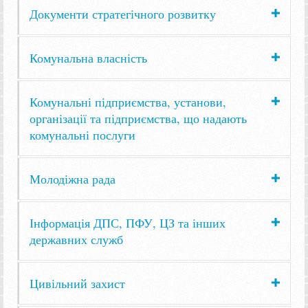
Документи стратегічного розвитку
Комунальна власність
Комунальні підприємства, установи,
організації та підприємства, що надають
комунальні послуги
Молодіжна рада
Інформація ДПС, ПФУ, ЦЗ та інших
державних служб
Цивільний захист