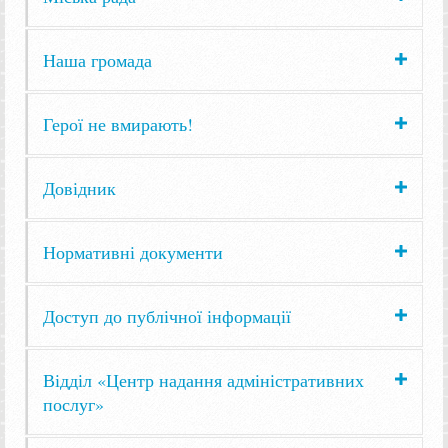
Наша громада
Герої не вмирають!
Довідник
Нормативні документи
Доступ до публічної інформації
Відділ «Центр надання адміністративних
послуг»