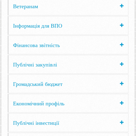
Ветеранам
Інформація для ВПО
Фінансова звітність
Публічні закупівлі
Громадський бюджет
Економічний профіль
Публічні інвестиції