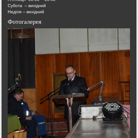
Субота – вихідний
Неділя – вихідний
Фотогалерея