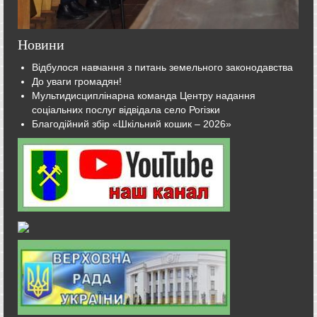
Новини
Відбулося навчання з питань земельного законодавства
До уваги громадян!
Мультидисциплінарна команда Центру надання
соціальних послуг відвідала село Рогізки
Благодійний збір «Шкільний кошик – 2026»