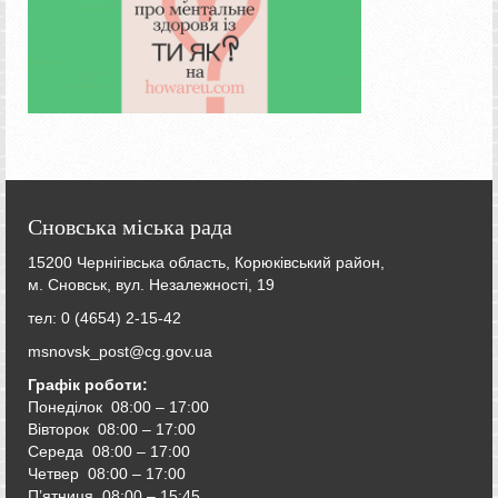
Сновська міська рада
15200 Чернігівська область, Корюківський район,
м. Сновськ, вул. Незалежності, 19
тел: 0 (4654) 2-15-42
msnovsk_post@cg.gov.ua
Графік роботи:
Понеділок 08:00 – 17:00
Вівторок
08:00 – 17:00
Середа
08:00 – 17:00
Четвер
08:00 – 17:00
П’ятниця
08:00 – 15:45