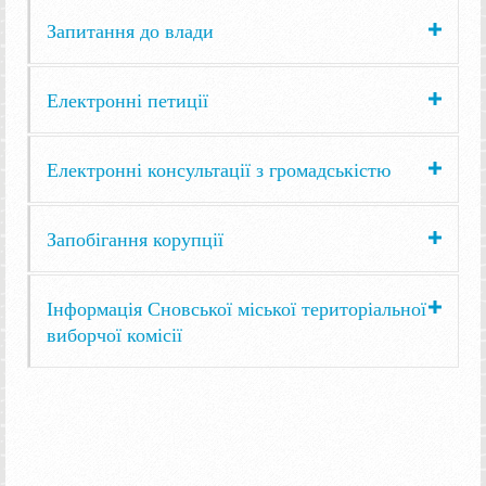
Запитання до влади
Електронні петиції
Електронні консультації з громадськістю
Запобігання корупції
Інформація Сновської міської територіальної
виборчої комісії