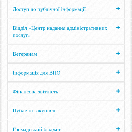
Доступ до публічної інформації
Відділ «Центр надання адміністративних
послуг»
Ветеранам
Інформація для ВПО
Фінансова звітність
Публічні закупівлі
Громадський бюджет