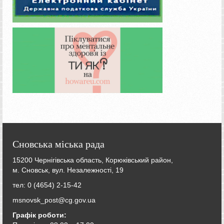
Сновська міська рада
15200 Чернігівська область, Корюківський район,
м. Сновськ, вул. Незалежності, 19
тел: 0 (4654) 2-15-42
msnovsk_post@cg.gov.ua
Графік роботи: