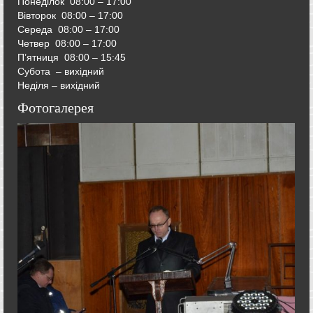
Понеділок 08:00 – 17:00
Вівторок
08:00 – 17:00
Середа
08:00 – 17:00
Четвер
08:00 – 17:00
П’ятниця
08:00 – 15:45
Субота – вихідний
Неділя – вихідний
Фотогалерея