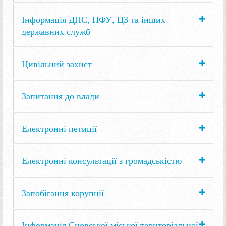
Інформація ДПС, ПФУ, ЦЗ та інших
державних служб
Цивільний захист
Запитання до влади
Електронні петиції
Електронні консультації з громадськістю
Запобігання корупції
Інформація Сновської міської територіальної