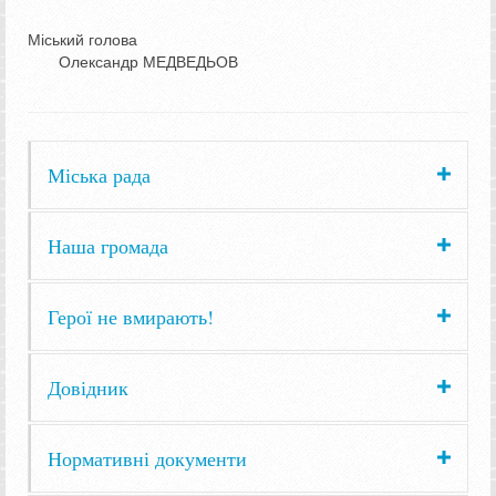
Міський голова
Олександр МЕДВЕДЬОВ
Міська рада
Наша громада
Герої не вмирають!
Довідник
Нормативні документи