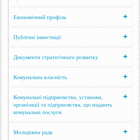
Економічний профіль
Публічні інвестиції
Документи стратегічного розвитку
Комунальна власність
Комунальні підприємства, установи,
організації та підприємства, що надають
комунальні послуги
Молодіжна рада