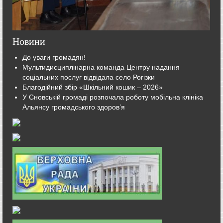
Новини
До уваги громадян!
Мультидисциплінарна команда Центру надання
соціальних послуг відвідала село Рогізки
Благодійний збір «Шкільний кошик – 2026»
У Сновській громаді розпочала роботу мобільна клініка
Альянсу громадського здоров’я