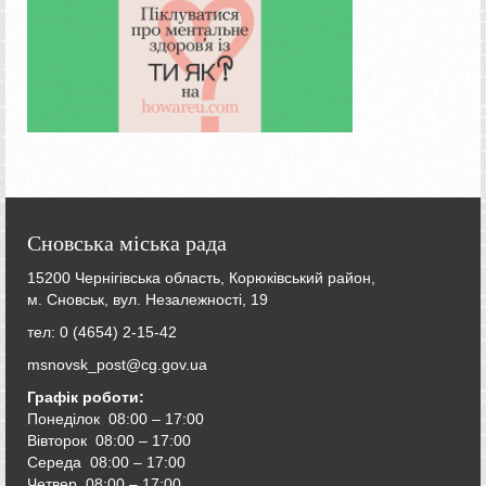
Сновська міська рада
15200 Чернігівська область, Корюківський район,
м. Сновськ, вул. Незалежності, 19
тел: 0 (4654) 2-15-42
msnovsk_post@cg.gov.ua
Графік роботи:
Понеділок 08:00 – 17:00
Вівторок
08:00 – 17:00
Середа
08:00 – 17:00
Четвер
08:00 – 17:00