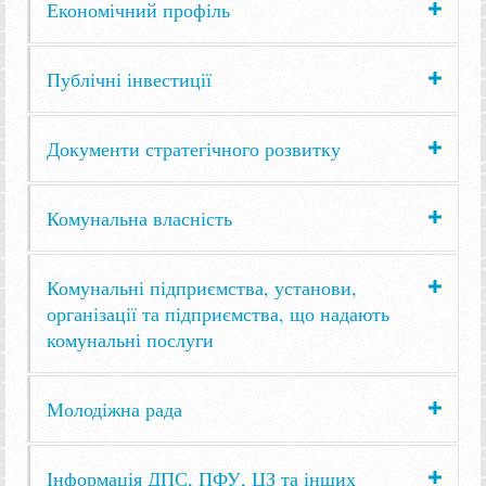
Економічний профіль
Публічні інвестиції
Документи стратегічного розвитку
Комунальна власність
Комунальні підприємства, установи,
організації та підприємства, що надають
комунальні послуги
Молодіжна рада
Інформація ДПС, ПФУ, ЦЗ та інших