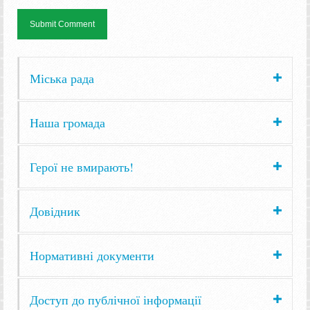
Міська рада
Наша громада
Герої не вмирають!
Довідник
Нормативні документи
Доступ до публічної інформації