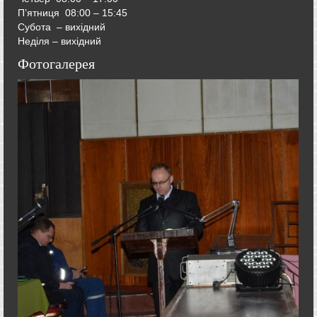
П’ятниця
08:00 – 15:45
Субота – вихідний
Неділя – вихідний
Фотогалерея