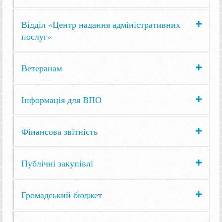
Відділ «Центр надання адміністративних
послуг»
Ветеранам
Інформація для ВПО
Фінансова звітність
Публічні закупівлі
Громадський бюджет