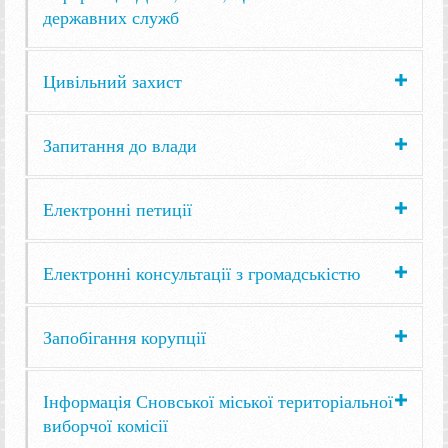
державних служб
Цивільний захист
Запитання до влади
Електронні петиції
Електронні консультації з громадськістю
Запобігання корупції
Інформація Сновської міської територіальної
виборчої комісії