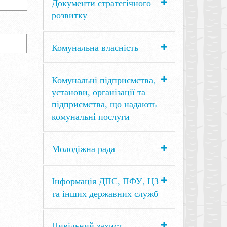
Документи стратегічного
розвитку
Комунальна власність
Комунальні підприємства,
установи, організації та
підприємства, що надають
комунальні послуги
Молодіжна рада
Інформація ДПС, ПФУ, ЦЗ
та інших державних служб
Цивільний захист