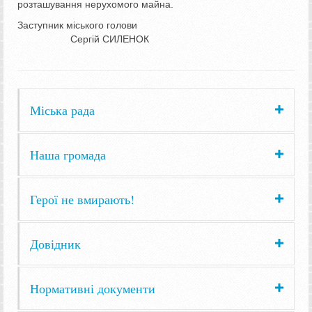
розташування нерухомого майна.
Заступник міського голови
Сергій СИЛЕНОК
Міська рада
Наша громада
Герої не вмирають!
Довідник
Нормативні документи