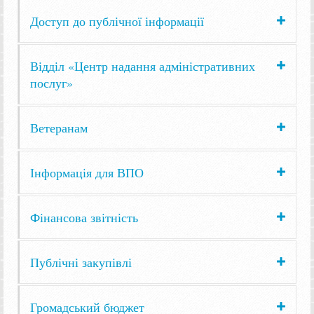
Доступ до публічної інформації
Відділ «Центр надання адміністративних
послуг»
Ветеранам
Інформація для ВПО
Фінансова звітність
Публічні закупівлі
Громадський бюджет