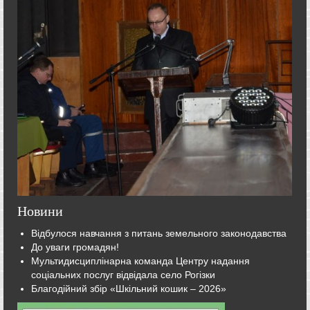
Новини
Відбулося навчання з питань земельного законодавства
До уваги громадян!
Мультидисциплінарна команда Центру надання
соціальних послуг відвідала село Рогізки
Благодійний збір «Шкільний кошик – 2026»