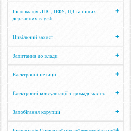
Інформація ДПС, ПФУ, ЦЗ та інших
державних служб
Цивільний захист
Запитання до влади
Електронні петиції
Електронні консультації з громадськістю
Запобігання корупції
Інформація Сновської міської територіальної