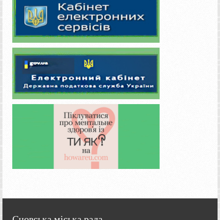
Сновська міська рада