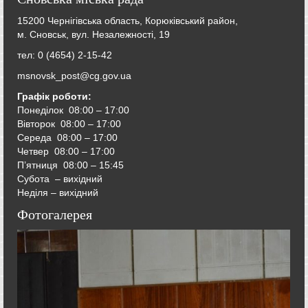
15200 Чернігівська область, Корюківський район,
м. Сновськ, вул. Незалежності, 19
тел: 0 (4654) 2-15-42
msnovsk_post@cg.gov.ua
Графік роботи:
Понеділок 08:00 – 17:00
Вівторок
08:00 – 17:00
Середа
08:00 – 17:00
Четвер
08:00 – 17:00
П’ятниця
08:00 – 15:45
Субота – вихідний
Неділя – вихідний
Фотогалерея