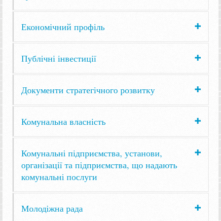
Економічний профіль
Публічні інвестиції
Документи стратегічного розвитку
Комунальна власність
Комунальні підприємства, установи,
організації та підприємства, що надають
комунальні послуги
Молодіжна рада