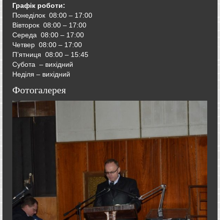
Графік роботи:
Понеділок 08:00 – 17:00
Вівторок
08:00 – 17:00
Середа
08:00 – 17:00
Четвер
08:00 – 17:00
П’ятниця
08:00 – 15:45
Субота – вихідний
Неділя – вихідний
Фотогалерея