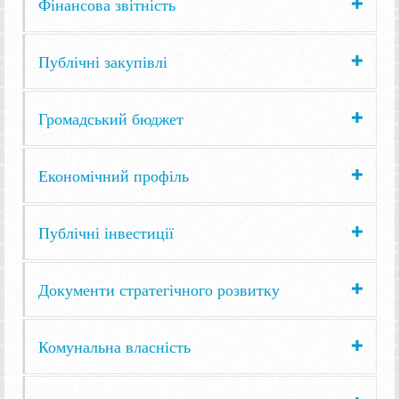
Фінансова звітність
Публічні закупівлі
Громадський бюджет
Економічний профіль
Публічні інвестиції
Документи стратегічного розвитку
Комунальна власність