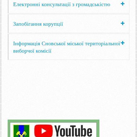
Електронні консультації з громадськістю
Запобігання корупції
Інформація Сновської міської територіальної
виборчої комісії