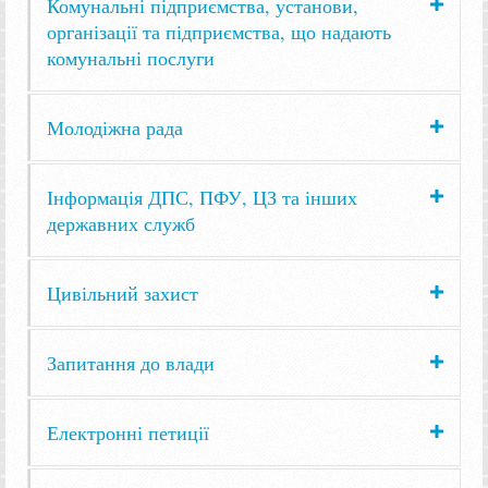
Комунальні підприємства, установи,
організації та підприємства, що надають
комунальні послуги
Молодіжна рада
Інформація ДПС, ПФУ, ЦЗ та інших
державних служб
Цивільний захист
Запитання до влади
Електронні петиції