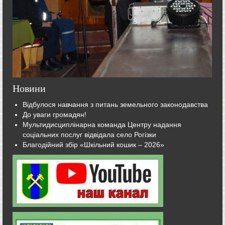
Новини
Відбулося навчання з питань земельного законодавства
До уваги громадян!
Мультидисциплінарна команда Центру надання
соціальних послуг відвідала село Рогізки
Благодійний збір «Шкільний кошик – 2026»