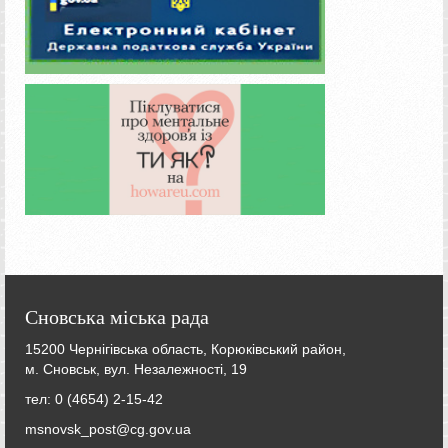
Сновська міська рада
15200 Чернігівська область, Корюківський район,
м. Сновськ, вул. Незалежності, 19
тел: 0 (4654) 2-15-42
msnovsk_post@cg.gov.ua