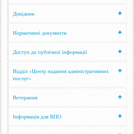
Довідник
Нормативні документи
Доступ до публічної інформації
Відділ «Центр надання адміністративних
послуг»
Ветеранам
Інформація для ВПО