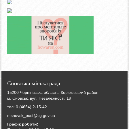
Сновська міська рада
15200 Чернігівська область, Корюківський район,
м. Сновськ, вул. Незалежності, 19
тел: 0 (4654) 2-15-42
msnovsk_post@cg.gov.ua
Графік роботи: