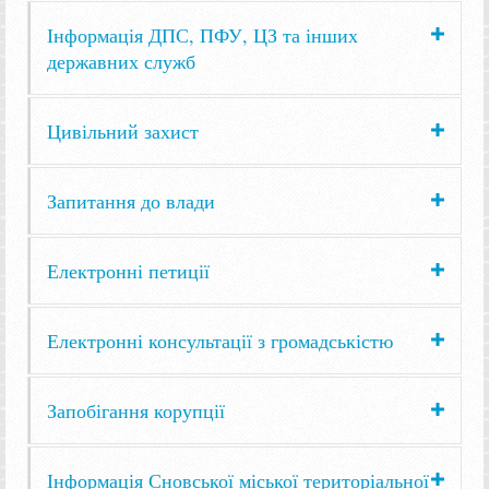
Інформація ДПС, ПФУ, ЦЗ та інших
державних служб
Цивільний захист
Запитання до влади
Електронні петиції
Електронні консультації з громадськістю
Запобігання корупції
Інформація Сновської міської територіальної