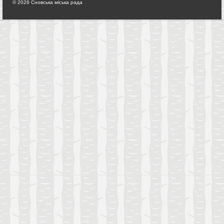
© 2026 Сновська міська рада