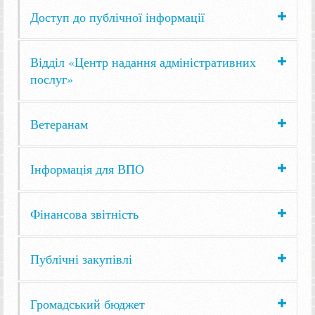
Доступ до публічної інформації
Відділ «Центр надання адміністративних
послуг»
Ветеранам
Інформація для ВПО
Фінансова звітність
Публічні закупівлі
Громадський бюджет