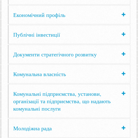
Економічний профіль
Публічні інвестиції
Документи стратегічного розвитку
Комунальна власність
Комунальні підприємства, установи,
організації та підприємства, що надають
комунальні послуги
Молодіжна рада