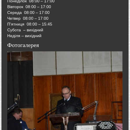
Понеділок 08:00 – 17:00
Вівторок
08:00 – 17:00
Середа
08:00 – 17:00
Четвер
08:00 – 17:00
П’ятниця
08:00 – 15:45
Субота – вихідний
Неділя – вихідний
Фотогалерея