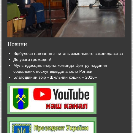
Новини
Відбулося навчання з питань земельного законодавства
До уваги громадян!
Мультидисциплінарна команда Центру надання
соціальних послуг відвідала село Рогізки
Благодійний збір «Шкільний кошик – 2026»