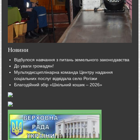
Новини
Відбулося навчання з питань земельного законодавства
До уваги громадян!
Мультидисциплінарна команда Центру надання
соціальних послуг відвідала село Рогізки
Благодійний збір «Шкільний кошик – 2026»