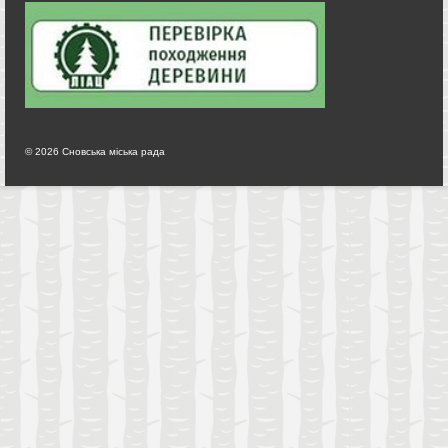
© 2026 Сновська міська рада