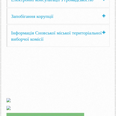
Запобігання корупції
Інформація Сновської міської територіальної
виборчої комісії