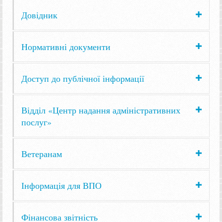
Довідник
Нормативні документи
Доступ до публічної інформації
Відділ «Центр надання адміністративних
послуг»
Ветеранам
Інформація для ВПО
Фінансова звітність