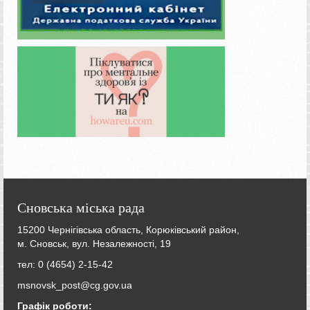
Сновська міська рада
15200 Чернігівська область, Корюківський район,
м. Сновськ, вул. Незалежності, 19
тел: 0 (4654) 2-15-42
msnovsk_post@cg.gov.ua
Графік роботи: