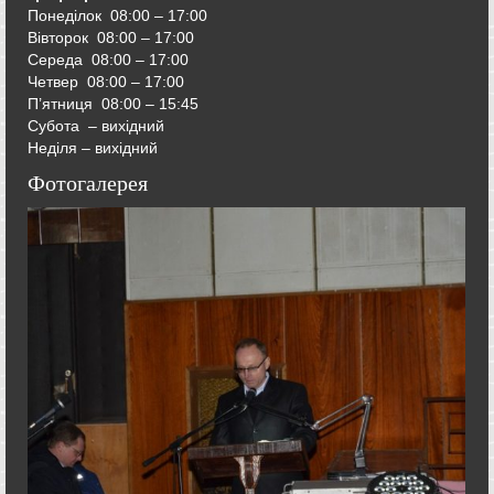
Понеділок 08:00 – 17:00
Вівторок
08:00 – 17:00
Середа
08:00 – 17:00
Четвер
08:00 – 17:00
П’ятниця
08:00 – 15:45
Субота – вихідний
Неділя – вихідний
Фотогалерея