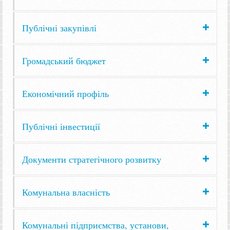
Публічні закупівлі
Громадський бюджет
Економічний профіль
Публічні інвестиції
Документи стратегічного розвитку
Комунальна власність
Комунальні підприємства, установи,