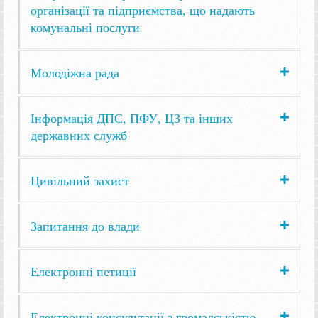
організації та підприємства, що надають
комунальні послуги
Молодіжна рада
Інформація ДПС, ПФУ, ЦЗ та інших
державних служб
Цивільний захист
Запитання до влади
Електронні петиції
Електронні консультації з громадськістю