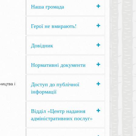
Наша громада
Герої не вмирають!
Довідник
Нормативні документи
Доступ до публічної
ництва і
інформації
Відділ «Центр надання
адміністративних послуг»