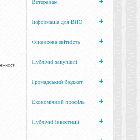
Ветеранам
Інформація для ВПО
Фінансова звітність
Публічні закупівлі
ежності,
Громадський бюджет
Економічний профіль
Публічні інвестиції