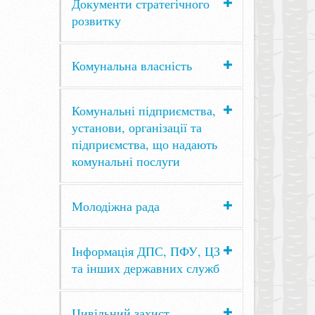
Документи стратегічного
розвитку
Комунальна власність
Комунальні підприємства,
установи, організації та
підприємства, що надають
комунальні послуги
Молодіжна рада
Інформація ДПС, ПФУ, ЦЗ
та інших державних служб
Цивільний захист