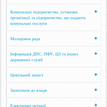
Комунальні підприємства, установи,
організації та підприємства, що надають
комунальні послуги
Молодіжна рада
Інформація ДПС, ПФУ, ЦЗ та інших
державних служб
Цивільний захист
Запитання до влади
Електронні петиції