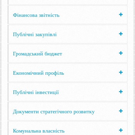
Фінансова звітність
Публічні закупівлі
Громадський бюджет
Економічний профіль
Публічні інвестиції
Документи стратегічного розвитку
Комунальна власність