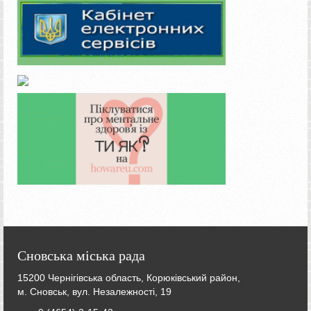
Сновська міська рада
15200 Чернігівська область, Корюківський район,
м. Сновськ, вул. Незалежності, 19