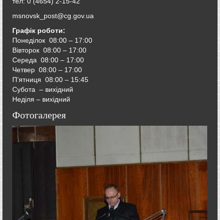
тел: 0 (4654) 2-15-42
msnovsk_post@cg.gov.ua
Графік роботи:
Понеділок 08:00 – 17:00
Вівторок
08:00 – 17:00
Середа
08:00 – 17:00
Четвер
08:00 – 17:00
П’ятниця
08:00 – 15:45
Субота – вихідний
Неділя – вихідний
Фотогалерея