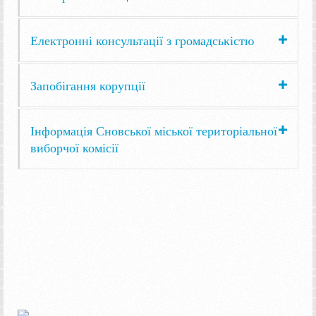
Електронні консультації з громадськістю
Запобігання корупції
Інформація Сновської міської територіальної
виборчої комісії