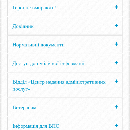
Герої не вмирають!
Довідник
Нормативні документи
Доступ до публічної інформації
Відділ «Центр надання адміністративних
послуг»
Ветеранам
Інформація для ВПО