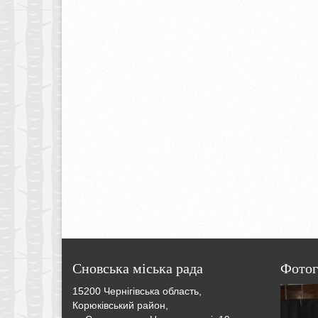
Сновська міська рада
Фотог
15200 Чернігівська область,
Корюківський район,