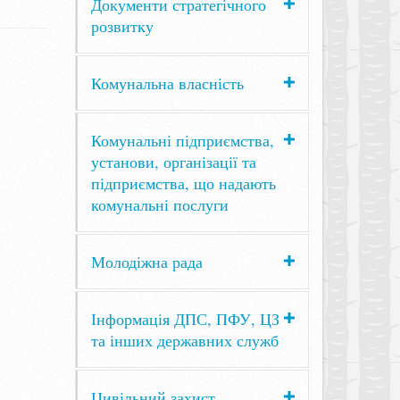
Документи стратегічного
розвитку
Комунальна власність
Комунальні підприємства,
установи, організації та
підприємства, що надають
комунальні послуги
Молодіжна рада
Інформація ДПС, ПФУ, ЦЗ
та інших державних служб
Цивільний захист