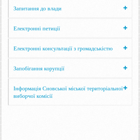
Запитання до влади
Електронні петиції
Електронні консультації з громадськістю
Запобігання корупції
Інформація Сновської міської територіальної
виборчої комісії