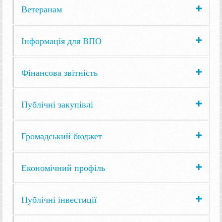
Ветеранам
Інформація для ВПО
Фінансова звітність
Публічні закупівлі
Громадський бюджет
Економічний профіль
Публічні інвестиції