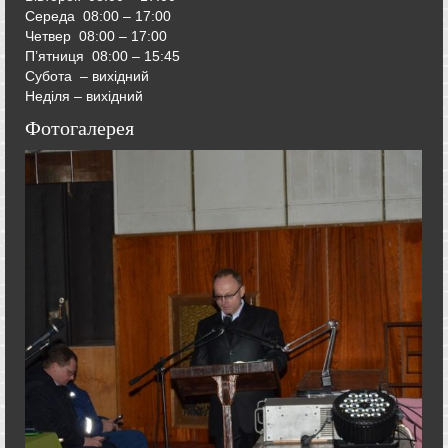
Середа
08:00 – 17:00
Четвер
08:00 – 17:00
П’ятниця
08:00 – 15:45
Субота – вихідний
Неділя – вихідний
Фотогалерея