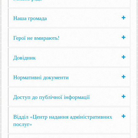
Наша громада
Герої не вмирають!
Довідник
Нормативні документи
Доступ до публічної інформації
Відділ «Центр надання адміністративних
послуг»