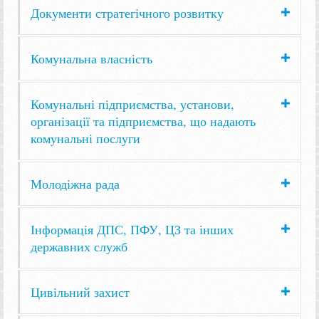
Документи стратегічного розвитку
Комунальна власність
Комунальні підприємства, установи,
організації та підприємства, що надають
комунальні послуги
Молодіжна рада
Інформація ДПС, ПФУ, ЦЗ та інших
державних служб
Цивільний захист