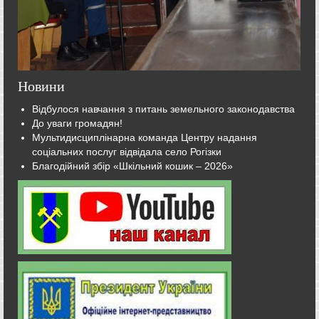
Новини
Відбулося навчання з питань земельного законодавства
До уваги громадян!
Мультидисциплінарна команда Центру надання
соціальних послуг відвідала село Рогізки
Благодійний збір «Шкільний кошик – 2026»