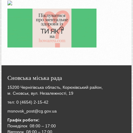
Сновська міська рада
15200 Чернігівська область, Корюківський район,
м. Сновськ, вул. Незалежності, 19
тел: 0 (4654) 2-15-42
msnovsk_post@cg.gov.ua
Графік роботи:
Понеділок 08:00 – 17:00
Вівторок
08:00 – 17:00